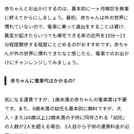
赤ちゃんとお出かけするのは、基本的に一ヶ月検診を無事
に終えてからにしましょう。最初、赤ちゃんは外の世界に
慣れていないので、電車に乗って遠出をすることは避け、
異変が起きたらいつでも帰宅できる家の近所を10分〜15
分程度散歩する程度にとどめるのがおすすめです。赤ちゃ
んが外の世界に慣れてきたなと感じたら、電車でのお出か
けにチャンレンジしてみましょう。
赤ちゃんに電車代はかかるの?
気になる運賃ですが、1歳未満の赤ちゃんの電車賃は不要
です。また、6歳未満の幼児も基本的に無料ですが、大
人・または6歳以上12歳未満の子供に同伴される「幼児」
の人数が2人を超える場合、3人目から子供の運賃料金が必