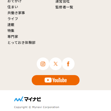
おでかけ
運営会社
住まい
監修者一覧
共働き家事
ライフ
連載
特集
専門家
とっておき体験部