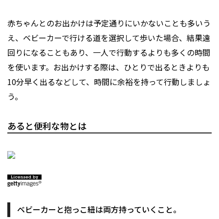
赤ちゃんとのお出かけは予定通りにいかないことも多いう
え、ベビーカーで行ける道を選択して歩いた場合、結果遠
回りになることもあり、一人で行動するよりも多くの時間
を使います。お出かけする際は、ひとりで出るときよりも
10分早く出るなどして、時間に余裕を持って行動しましょ
う。
あると便利な物とは
ベビーカーと抱っこ紐は両方持っていくこと。