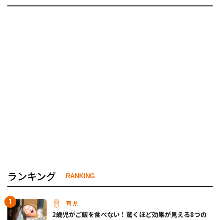
ランキング
RANKING
育児
2歳児がご飯を食べない！驚くほど効果が見える8つの