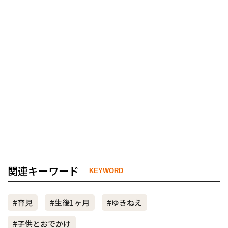
関連キーワード
KEYWORD
#育児
#生後1ヶ月
#ゆきねえ
#子供とおでかけ