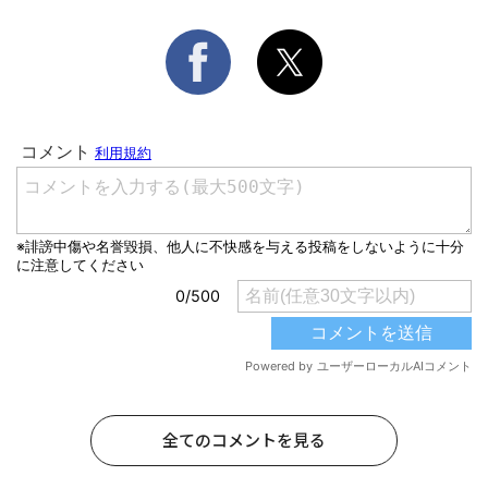
全てのコメントを見る