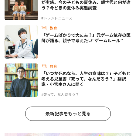
が実感。今の子どもの夏休み、親世代と何が違
う？今どきの夏休み実態調査
#トレンドニュース
教育
「ゲームばかりで大丈夫？」元ゲーム依存の医
師が語る、親子で考えたい“ゲームルール”
教育
「いつか死ぬなら、人生の意味は？」子どもと
考える児童書『死って、なんだろう？』翻訳
家・小宮由さんに聞く
#死って、なんだろう？
最新記事をもっと見る