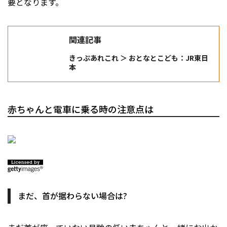
要となります。
関連記事
きっぷあれこれ ＞ おとなとこども：JR東日
本
赤ちゃんと電車に乗る時の注意点は
まだ、首が据わらない場合は?