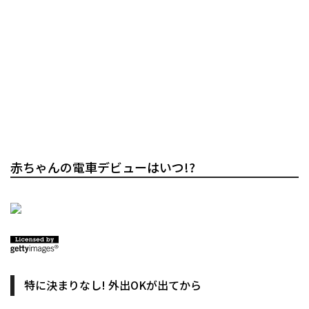
赤ちゃんの電車デビューはいつ!?
特に決まりなし! 外出OKが出てから