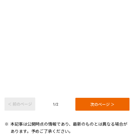
＜ 前のページ
次のページ ＞
1/2
本記事は公開時点の情報であり、最新のものとは異なる場合が
あります。予めご了承ください。