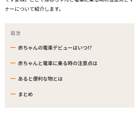
ナーについて紹介します。
目次
赤ちゃんの電車デビューはいつ!?
赤ちゃんと電車に乗る時の注意点は
あると便利な物とは
まとめ