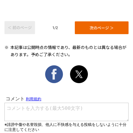
＜ 前のページ
次のページ ＞
1/2
本記事は公開時点の情報であり、最新のものとは異なる場合が
あります。予めご了承ください。