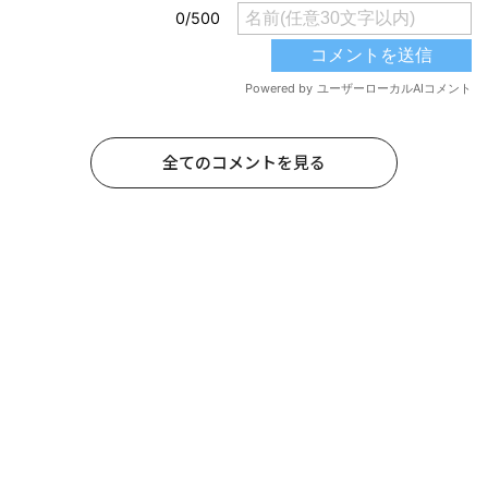
全てのコメントを見る