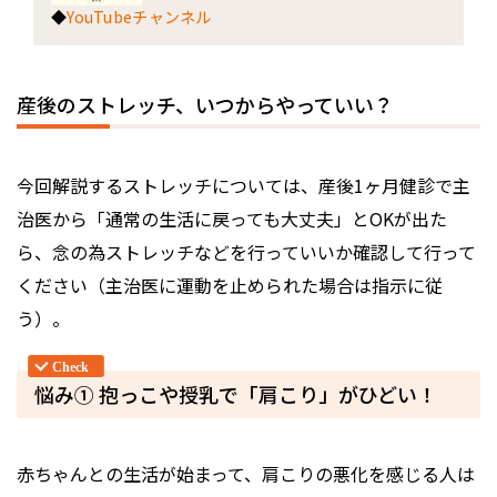
◆
YouTubeチャンネル
産後のストレッチ、いつからやっていい？
今回解説するストレッチについては、産後1ヶ月健診で主
治医から「通常の生活に戻っても大丈夫」とOKが出た
ら、念の為ストレッチなどを行っていいか確認して行って
ください（主治医に運動を止められた場合は指示に従
う）。
悩み① 抱っこや授乳で「肩こり」がひどい！
赤ちゃんとの生活が始まって、肩こりの悪化を感じる人は