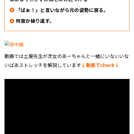
❸
「ばぁ！」と言いながら元の姿勢に戻る。
❹
何度か繰り返す。
動画では土屋先生が次女のあーちゃんと一緒にいないいな
いばあストレッチを解説しています
↓
動画でcheck
↓