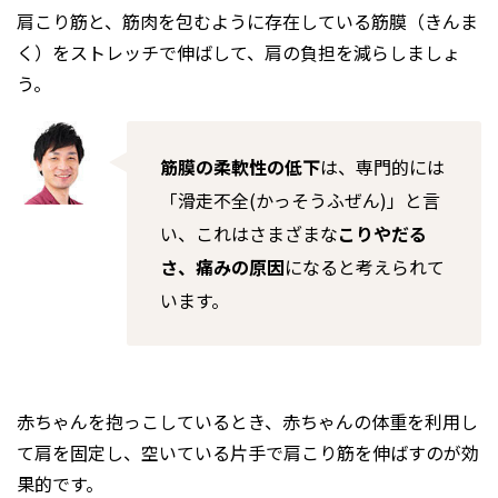
肩こり筋と、筋肉を包むように存在している筋膜（きんま
く）をストレッチで伸ばして、肩の負担を減らしましょ
う。
筋膜の柔軟性の低下
は、専門的には
「滑走不全(かっそうふぜん)」と言
い、これはさまざまな
こりやだる
さ、痛みの原因
になると考えられて
います。
赤ちゃんを抱っこしているとき、赤ちゃんの体重を利用し
て肩を固定し、空いている片手で肩こり筋を伸ばすのが効
果的です。