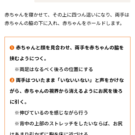
赤ちゃんを寝かせて、その上に四つん這いになり、両手は
赤ちゃんの脇の下に入れ、赤ちゃんをホールドします。
❶
赤ちゃんと顔を見合わせ、両手を赤ちゃんの脇を
挟むようにつく。
※両足はなるべく後ろの位置にする
❷
両手はついたまま「いないいない」と声をかけな
がら、赤ちゃんの視界から消えるようにお尻を後ろ
に引く。
※伸びているのを感じながら行う
※背中の上部のストレッチをしたいならば、お尻
はあまり引かずに胸を床に近づける