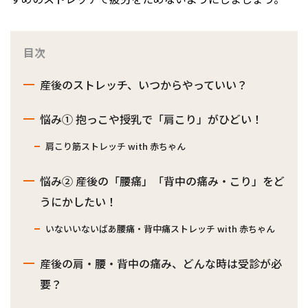
目次
産後のストレッチ、いつからやっていい？
悩み① 抱っこや授乳で「肩こり」がひどい！
肩こり筋ストレッチ with 赤ちゃん
悩み② 産後の「腰痛」「背中の痛み・こり」をど
うにかしたい！
いないいないばあ腰痛・背中痛ストレッチ with 赤ちゃん
産後の肩・腰・背中の痛み、どんな時は受診が必
要？