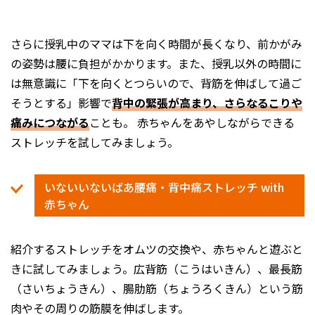
さらに授乳中のママは下を向く時間が長くなり、前かがみ
の姿勢は腰に負担がかかります。また、授乳以外の時間に
は無意識に「下を向くとつらいので、背筋を伸ばして過ご
そうとする」影響で
背中の緊張が高まり、さらなるこりや
痛みにつながる
ことも。 赤ちゃんをあやしながらできる
ストレッチを試してみましょう。
いないいないばあ腰痛・背中痛ストレッチ with
赤ちゃん
紹介するストレッチをオムツの交換や、赤ちゃんと遊ぶと
きに試してみましょう。広背筋（こうはいきん）、最長筋
（さいちょうきん）、腸肋筋（ちょうろくきん）という筋
肉やその周りの筋膜を伸ばします。