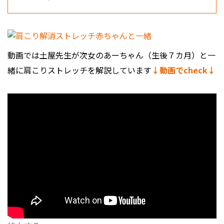
動画では土屋先生が次女のあーちゃん（生後７カ月）と一
緒に肩こりストレッチを解説しています
↓
動画でcheck
↓