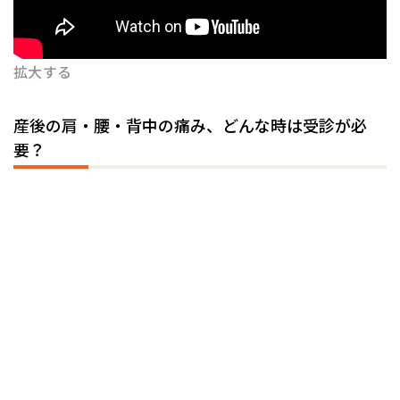
拡大する
産後の肩・腰・背中の痛み、どんな時は受診が必
要？