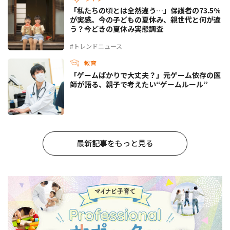
「私たちの頃とは全然違う…」保護者の73.5%
が実感。今の子どもの夏休み、親世代と何が違
う？今どきの夏休み実態調査
#トレンドニュース
教育
「ゲームばかりで大丈夫？」元ゲーム依存の医
師が語る、親子で考えたい“ゲームルール”
最新記事をもっと見る