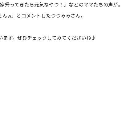
家帰ってきたら元気なやつ！」などのママたちの声が。
せんw」とコメントしたつつみみさん。
れています。ぜひチェックしてみてくださいね♪