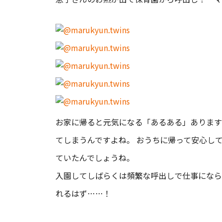
お家に帰ると元気になる「あるある」あります
てしまうんですよね。 おうちに帰って安心し
ていたんでしょうね。
入園してしばらくは頻繁な呼出しで仕事になら
れるはず……！