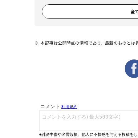
全
本記事は公開時点の情報であり、最新のものとは