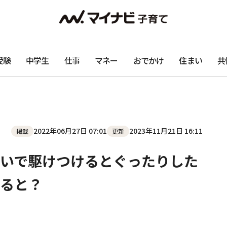
受験
中学生
仕事
マネー
おでかけ
住まい
共
2022年06月27日 07:01
2023年11月21日 16:11
掲載
更新
いで駆けつけるとぐったりした
ると？