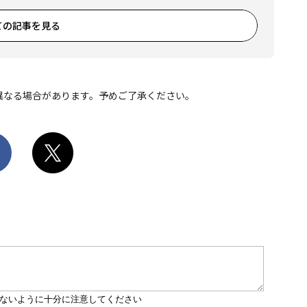
ての記事を見る
異なる場合があります。予めご了承ください。