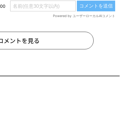
コメントを見る