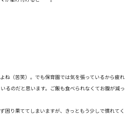
よね（苦笑）。でも保育園では気を張っているから疲れ
ているのだと思います。ご飯も食べられなくてお腹が減っ
ず困り果ててしまいますが、きっともう少しで慣れてく