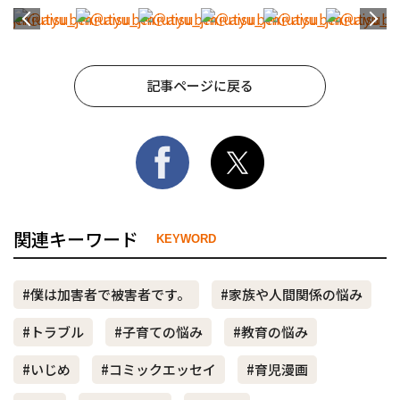
記事ページに戻る
関連キーワード
KEYWORD
#僕は加害者で被害者です。
#家族や人間関係の悩み
#トラブル
#子育ての悩み
#教育の悩み
#いじめ
#コミックエッセイ
#育児漫画