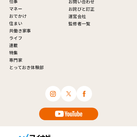
仕事
お問い合わせ
マネー
お詫びと訂正
おでかけ
運営会社
住まい
監修者一覧
共働き家事
ライフ
連載
特集
専門家
とっておき体験部