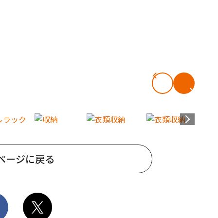
ページに戻る