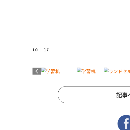
10
17
記事