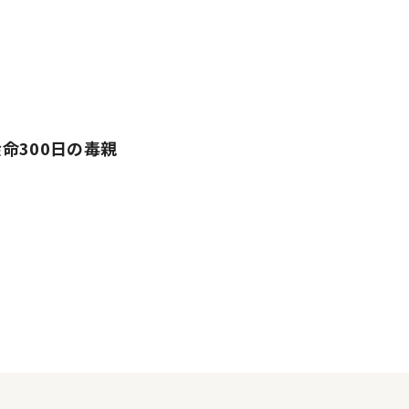
命300日の毒親