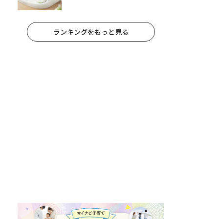
栄養士監修】
ランキングをもっと見る