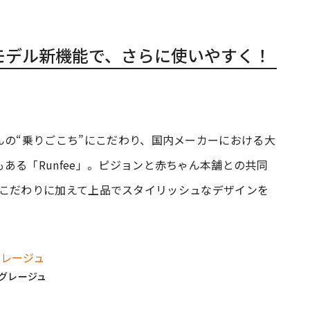
年モデル新機能で、さらに使いやすく！
んの“乗りごこち”にこだわり、国内メーカーにおける大
ある「Runfee」。ピジョンと赤ちゃん本舗との共同
それらのこだわりに加えて上品でスタイリッシュなデザインを
L／グレージュ