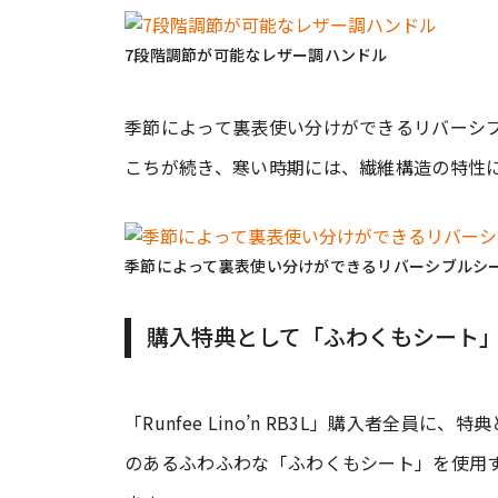
7段階調節が可能なレザー調ハンドル
季節によって裏表使い分けができるリバーシ
こちが続き、寒い時期には、繊維構造の特性
季節によって裏表使い分けができるリバーシブルシ
購入特典として「ふわくもシート
「Runfee Lino’n RB3L」購入者全
のあるふわふわな「ふわくもシート」を使用