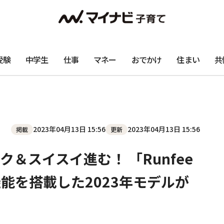
受験
中学生
仕事
マネー
おでかけ
住まい
共
2023年04月13日 15:56
2023年04月13日 15:56
掲載
更新
＆スイスイ進む！ 「Runfee
機能を搭載した2023年モデルが