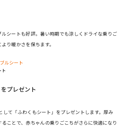
ブルシートも好評。暑い時期でも涼しくドライな乗りご
により暖かさを保ちます。
ート
」をプレゼント
員に、特典として「ふわくもシート」をプレゼントします。厚み
することで、赤ちゃんの乗りごこちがさらに快適になり