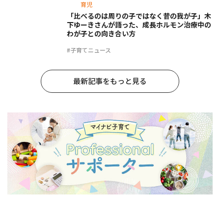
育児
「比べるのは周りの子ではなく昔の我が子」木
下ゆーきさんが語った、成長ホルモン治療中の
わが子との向き合い方
#子育てニュース
最新記事をもっと見る