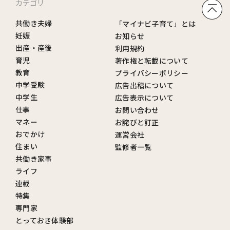
カテゴリ
共働き夫婦
「マイナビ子育て」とは
妊娠
お知らせ
出産・産後
利用規約
育児
著作権と転載について
教育
プライバシーポリシー
中学受験
広告出稿について
中学生
広告表示について
仕事
お問い合わせ
マネー
お詫びと訂正
おでかけ
運営会社
住まい
監修者一覧
共働き家事
ライフ
連載
特集
専門家
とっておき体験部