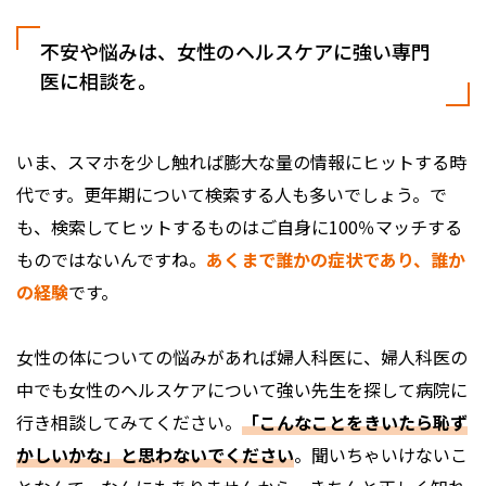
不安や悩みは、女性のヘルスケアに強い専門
医に相談を。
いま、スマホを少し触れば膨大な量の情報にヒットする時
代です。更年期について検索する人も多いでしょう。で
も、検索してヒットするものはご自身に100％マッチする
ものではないんですね。
あくまで誰かの症状であり、誰か
の経験
です。
女性の体についての悩みがあれば婦人科医に、婦人科医の
中でも女性のヘルスケアについて強い先生を探して病院に
行き相談してみてください。
「こんなことをきいたら恥ず
かしいかな」と思わないでください
。聞いちゃいけないこ