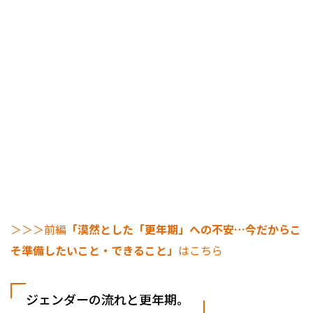
＞＞＞前編
「漠然とした「更年期」への不安…今だからこ
そ準備したいこと・できること」
はこちら
ジェンダーの流れと更年期。