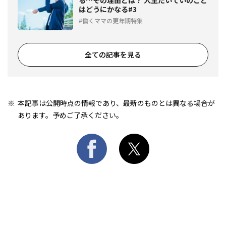
はどうにかなる#3
働くママの更年期特集
全ての記事を見る
本記事は公開時点の情報であり、最新のものとは異なる場合が
あります。予めご了承ください。