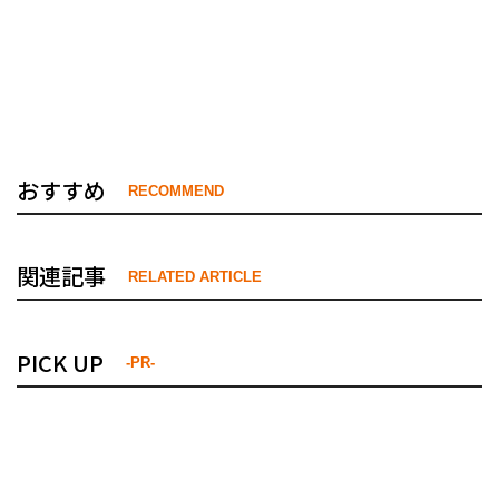
おすすめ
RECOMMEND
関連記事
RELATED ARTICLE
PICK UP
-PR-