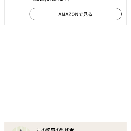
AMAZONで見る
この記事の監修者