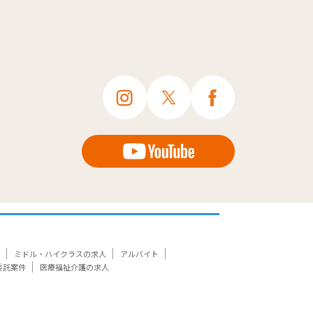
ミドル・ハイクラスの求人
アルバイト
委託案件
医療福祉介護の求人