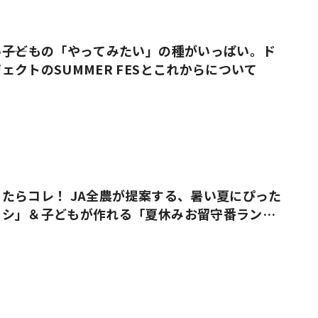
――子どもの「やってみたい」の種がいっぱい。ド
ェクトのSUMMER FESとこれからについて
たらコレ！ JA全農が提案する、暑い夏にぴった
メシ」＆子どもが作れる「夏休みお留守番ラン