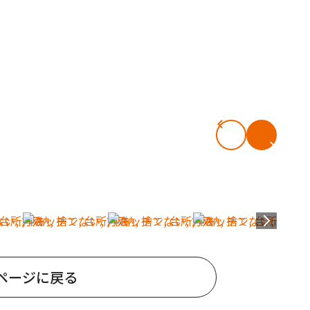
ページに戻る