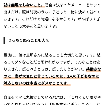
朝は無理をしないこと。
朝食は決まったメニューをサッと
出すだけ。服は前夜のうちに子どもと一緒に決めて並べて
おきます。これだけで時短になるからです。がんばりすぎ
ないことも大事だと思いますよ。
きっちり怒ることも大切
最後に、僕は旦那さんに怒ることも大切だと思います。怒
るってダメなことだと思われがちですが、そんなことはあ
りません。怒るべきときは、怒ったほうがいい。
共働きな
のに、妻が大変だと言っているのに、2人の子どもなのに
対応しないのは本当にダメなことです。
育児をママに丸投げしているパパは、「これくらい妻がや
ってくれたらいいだろう」「俺も意外と手伝ってるし」と