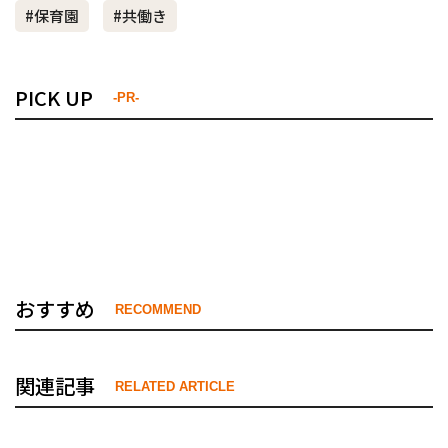
#保育園
#共働き
PICK UP
-PR-
おすすめ
RECOMMEND
関連記事
RELATED ARTICLE