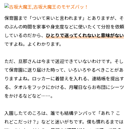
保育園まで「ついて来いと言われます」とありますが、そ
のぶんの時間を家事や身支度などに使いたくて分担を依頼
しているのだから、
ひとりで送ってくれないと意味がない
ですよね。よくわかります。
ただ、旦那さんは今まで送迎できていないわけです。そし
て保育園に送り届けた時って、いろいろやるべきことがあ
りますよね。ロッカーに着替えを入れる、連絡帳を提出す
る、タオルをフックにかける、月曜日ならお布団にシーツ
をかけるなどなど……。
入園したてのころは、誰でも結構テンパって「あれ？ こ
れどこだっけ？」などと迷いがちです。僕も慣れるまでは