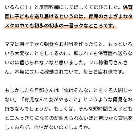
いるんだ！」と反面教師にしてほしくて選びました。
保育
園に子どもを送り届けるというのは、育児のさまざまなタ
スクの中でも初歩の初歩の一番ラクなところです。
ママは朝イチから朝食やお弁当を作ったりと、もっといろ
いろ大変なことをしてるのに、頼まれても保育園へ送らな
いのは信じられないなと思いました。フル稼働母さんさ
ん、本当にフルに稼働されていて、毎日お疲れ様です。
もしかしたら旦那さんは「俺はそんなことをする人間じゃ
ない」「育児なんて女がやること」というような偏見をお
持ちなんでしょうか。もしくは、そんな短時間さえ子ども
と二人っきりになるのが耐えられないほど普段から育児を
しておらず、自信がないのでしょうか。