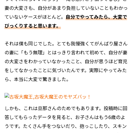
妻の大変さも、自分があまり負担していないこともわかっ
ていないケースがほとんど。
自分でやってみたら、大変で
びっくりすると思います。
それは僕も同じでした。とても我慢強くてがんばり屋さん
の妻に「もう無理」とはっきり言われて初めて、自分が妻
の大変さをわかっていなかったこと、自分が思うほど育児
をしてなかったことに気づいたんです。実際にやってみた
ら、本当に大変で驚きました。
しかも、これは旦那さんのためでもあります。投稿時に回
答してもらったデータを見ると、お子さんはもう6歳のよ
うです。たくさん手をつないだり、抱っこしたり、スキン