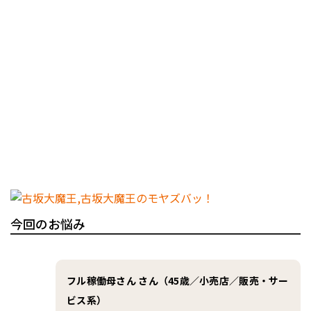
今回のお悩み
フル稼働母さん さん（45歳／小売店／販売・サー
ビス系）