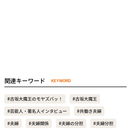
関連キーワード
KEYWORD
#古坂大魔王のモヤズバッ！
#古坂大魔王
#芸能人・著名人インタビュー
#共働き夫婦
#夫婦
#夫婦関係
#夫婦の分担
#夫婦分担