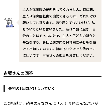
主人が保育園の送迎をしてくれません。特に朝、
主人は保育園経由で出勤できるのに、どれだけお
願いしても断ります。送り届けてもいいけど、私
もついてこいと言いました。私は早朝に起き、自
分のことはそっちのけで、主人と子どもの朝食と
弁当を作り、会社と逆方向の保育園に子どもを預
けて出勤しています。朝の送りだけでも代わって
ほしいです。古坂さんの知恵をお貸しください。
古坂さんの回答
最初の1週間だけついていく
この相談は、読者のみなさんに「え！ 今時こんなパパが