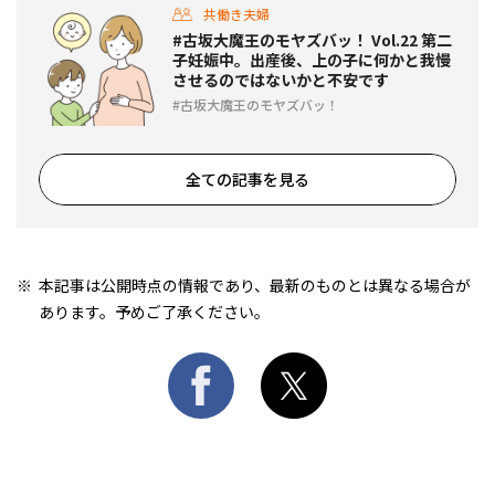
共働き夫婦
#古坂大魔王のモヤズバッ！ Vol.22 第二
子妊娠中。出産後、上の子に何かと我慢
させるのではないかと不安です
古坂大魔王のモヤズバッ！
全ての記事を見る
本記事は公開時点の情報であり、最新のものとは異なる場合が
あります。予めご了承ください。