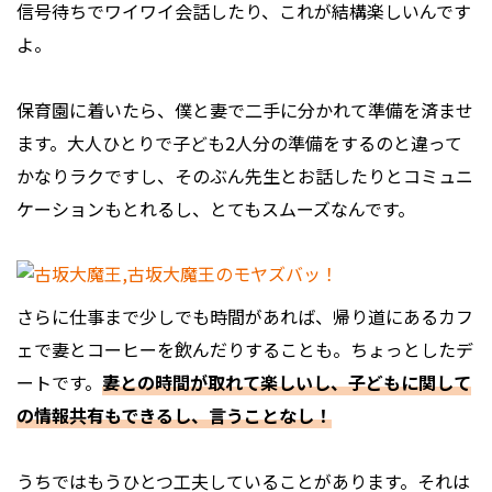
信号待ちでワイワイ会話したり、これが結構楽しいんです
よ。
保育園に着いたら、僕と妻で二手に分かれて準備を済ませ
ます。大人ひとりで子ども2人分の準備をするのと違って
かなりラクですし、そのぶん先生とお話したりとコミュニ
ケーションもとれるし、とてもスムーズなんです。
さらに仕事まで少しでも時間があれば、帰り道にあるカフ
ェで妻とコーヒーを飲んだりすることも。ちょっとしたデ
ートです。
妻との時間が取れて楽しいし、子どもに関して
の情報共有もできるし、言うことなし！
うちではもうひとつ工夫していることがあります。それは