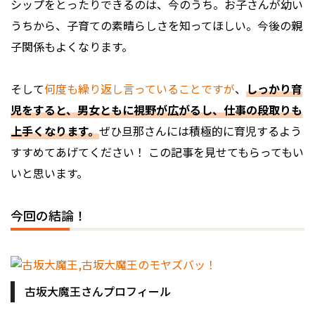
シップをとったりできるのは、今のうち。お子さんが幼い
うちから、子育ての素晴らしさを知ってほしい。今後の親
子関係もよくなります。
そして
何度も繰り返し言っていることですが
、
しっかり育
児をすると、男女ともに視野が広がるし、仕事の段取りも
上手くなります。
ぜひ旦那さんには積極的に育児するよう
すすめてあげてください！ この記事を見せてもらってもい
いと思います。
今回の結論！
古坂大魔王さんプロフィール