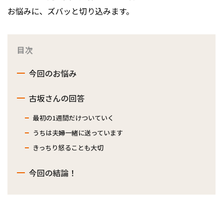
お悩みに、ズバッと切り込みます。
目次
今回のお悩み
古坂さんの回答
最初の1週間だけついていく
うちは夫婦一緒に送っています
きっちり怒ることも大切
今回の結論！