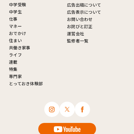
中学受験
広告出稿について
中学生
広告表示について
仕事
お問い合わせ
マネー
お詫びと訂正
おでかけ
運営会社
住まい
監修者一覧
共働き家事
ライフ
連載
特集
専門家
とっておき体験部