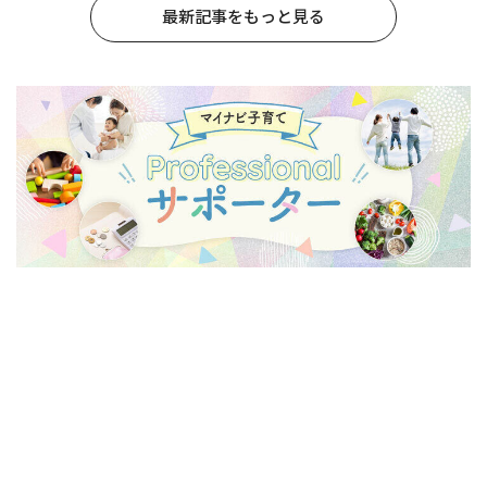
最新記事をもっと見る