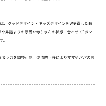
」は、グッドデザイン・キッズデザインをW受賞した商
状や鼻詰まりの原因や赤ちゃんの状態に合わせて"ポン
す。
ら吸う力を調整可能。逆流防止弁によりママやパパのお