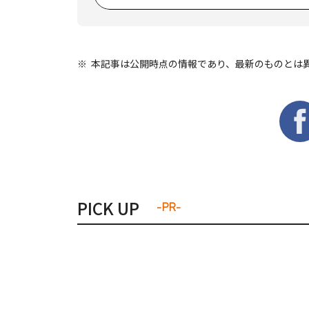
本記事は公開時点の情報であり、最新のものとは
PICK UP
-PR-