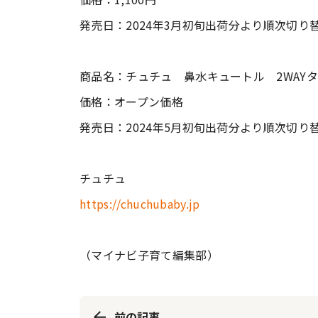
発売日：2024年3月初旬出荷分より順次切り
商品名：チュチュ 鼻水キュートル 2WAY
価格：オープン価格
発売日：2024年5月初旬出荷分より順次切り
チュチュ
https://chuchubaby.jp
（マイナビ子育て編集部）
前の記事