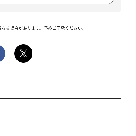
異なる場合があります。予めご了承ください。