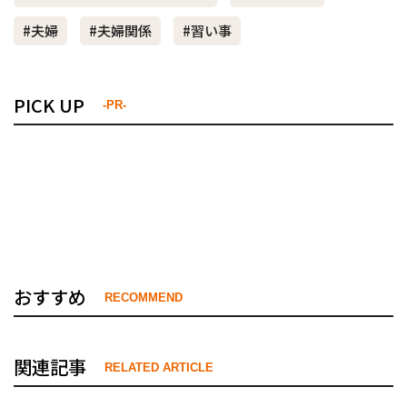
#夫婦
#夫婦関係
#習い事
PICK UP
-PR-
おすすめ
RECOMMEND
関連記事
RELATED ARTICLE