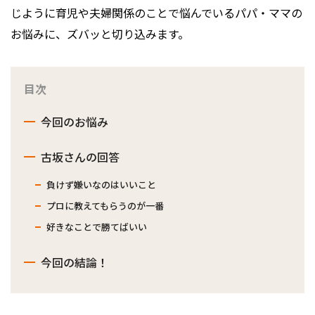
じように育児や夫婦関係のことで悩んでいるパパ・ママの
お悩みに、ズバッと切り込みます。
目次
今回のお悩み
古坂さんの回答
負けず嫌いなのはいいこと
プロに教えてもらうのが一番
好きなことで勝てばいい
今回の結論！