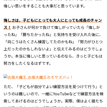
悔しい思いをすることも大事だと思っています。
悔しさは、子どもにとっても大人にとっても成長のチャン
ス！
お子さんが何かで負けて悔しがっていたら「悔しか
ったね」「勝ちたかったね」と気持ちを受け入れた後に、
「向こうはたくさん練習してたのかもね」「努力がひとつ
上だったのかもしれないよ」と伝えてみるのはどうでしょ
うか。本当に悔しいと思っているのなら、きっと子どもは
努力をしたくなるはずです。
ただ、「子どもが自分でよい練習方法を見つけて行う」と
いうのは難しいので、一緒にYouTubeなどで練習方法を検
索してあげるのはどうでしょうか。実際、僕はよく娘たち