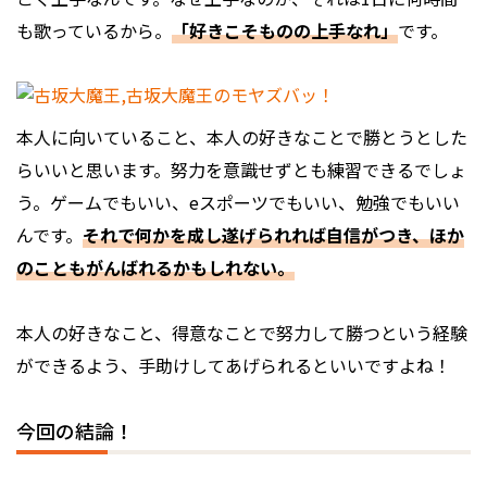
も歌っているから。
「好きこそものの上手なれ」
です。
本人に向いていること、本人の好きなことで勝とうとした
らいいと思います。努力を意識せずとも練習できるでしょ
う。ゲームでもいい、eスポーツでもいい、勉強でもいい
んです。
それで何かを成し遂げられれば自信がつき、ほか
のこともがんばれるかもしれない。
本人の好きなこと、得意なことで努力して勝つという経験
ができるよう、手助けしてあげられるといいですよね！
今回の結論！