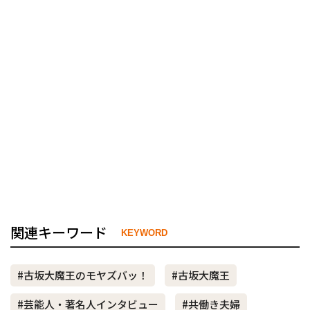
関連キーワード
KEYWORD
#古坂大魔王のモヤズバッ！
#古坂大魔王
#芸能人・著名人インタビュー
#共働き夫婦