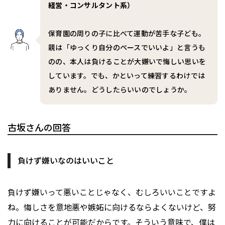
経営・コンサルタント系）
保育園の周りの子に比べて運動が苦手な子ども。
親は「ゆっくり自分のペースでいいよ」と言うも
のの、本人は負けることが大嫌いで悔しい思いを
しています。でも、かといって練習するわけでは
ありません。どうしたらいいのでしょうか。
古坂さんの回答
負けず嫌いなのはいいこと
負けず嫌いって悪いことじゃなく、むしろいいことですよ
ね。悔しさを意地悪や嫉妬に向けるならよくないけど、努
力に向けることが可能だからです。そういう意味で、僕は