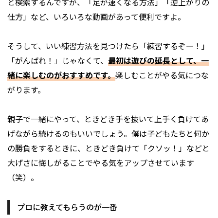
と検索するんですが、「足が速くなる方法」「逆上がりの
仕方」など、いろいろな動画があって便利ですよ。
そうして、いい練習方法を見つけたら「練習するぞー！」
「がんばれ！」じゃなくて、
最初は遊びの延長として、一
緒に楽しむのがおすすめです。
楽しむことがやる気につな
がります。
親子で一緒にやって、ときどき手を抜いて上手く負けてあ
げながら続けるのもいいでしょう。僕は子どもたちと何か
の勝負をするときに、ときどき負けて「クソッ！」などと
大げさに悔しがることでやる気をアップさせています
（笑）。
プロに教えてもらうのが一番