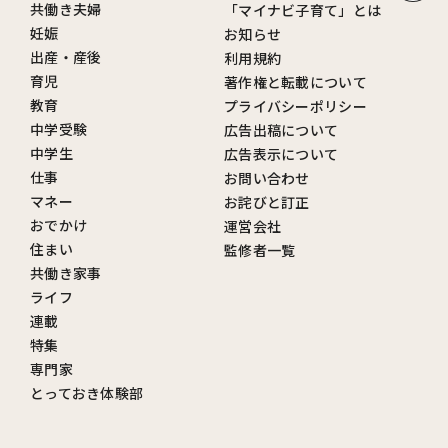
共働き夫婦
「マイナビ子育て」とは
妊娠
お知らせ
出産・産後
利用規約
育児
著作権と転載について
教育
プライバシーポリシー
中学受験
広告出稿について
中学生
広告表示について
仕事
お問い合わせ
マネー
お詫びと訂正
おでかけ
運営会社
住まい
監修者一覧
共働き家事
ライフ
連載
特集
専門家
とっておき体験部