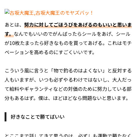
あとは、
努力に対してごほうびをあげるのもいいと思いま
す。
なんでもいいのでがんばったらシールをあげ、シール
が10枚たまったら好きなものを買ってあげる。これはモチ
ベーションを高めるのにすごくいいです。
こういう風に言うと「物で釣るのはよくない」と反対する
人もいますが、いつも必ずやるわけではないし、大人だっ
て給料やギャランティなどの対価のために努力している部
分もあるはず。僕は、ほどほどなら問題ないと思います。
好きなことで勝てばいい
とここまで話してきて思うのは、必ずしも運動で勝たなく