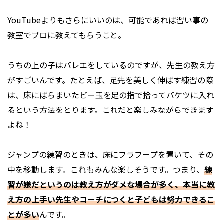
YouTubeよりもさらにいいのは、可能であれば習い事の
教室でプロに教えてもらうこと。
うちの上の子はバレエをしているのですが、先生の教え方
がすごいんです。たとえば、足先を美しく伸ばす練習の際
は、床にばらまいたビー玉を足の指で拾ってバケツに入れ
るという方法をとります。これだと楽しみながらできます
よね！
ジャンプの練習のときは、床にフラフープを置いて、その
中を移動します。これもみんな楽しそうです。つまり、
練
習が嫌だというのは教え方がダメな場合が多く、本当に教
え方の上手い先生やコーチにつくと子どもは努力できるこ
とが多い
んです。