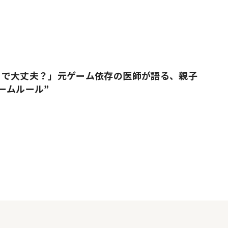
りで大丈夫？」元ゲーム依存の医師が語る、親子
ームルール”