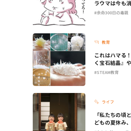
ラウマは今も消
余命300日の毒親
教育
これはハマる！
く宝石結晶』
STEAM教育
ライフ
「私たちの頃と
どもの夏休み