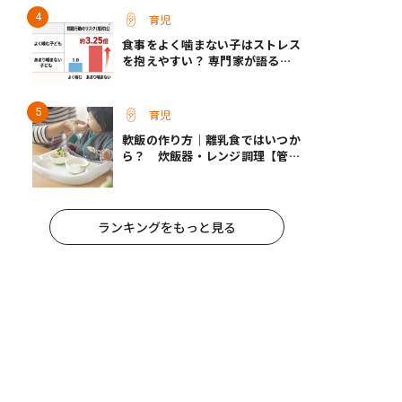
育児
食事をよく噛まない子はストレス
を抱えやすい？ 専門家が語る、
朝食が子どもに与える意外な影響
育児
軟飯の作り方｜離乳食ではいつか
ら？ 炊飯器・レンジ調理【管理
栄養士監修】
ランキングをもっと見る