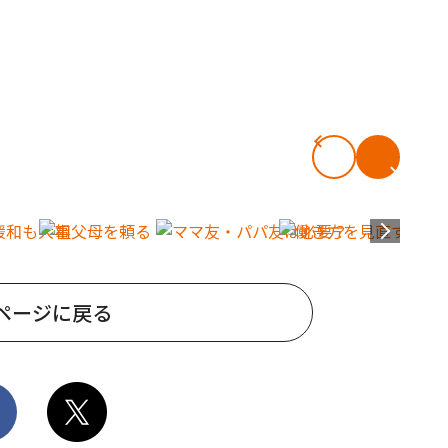
ページに戻る