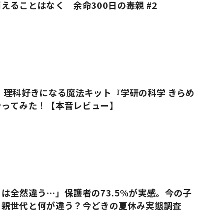
えることはなく｜余命300日の毒親 #2
 理科好きになる魔法キット『学研の科学 きらめ
やってみた！【本音レビュー】
は全然違う…」保護者の73.5%が実感。今の子
、親世代と何が違う？今どきの夏休み実態調査