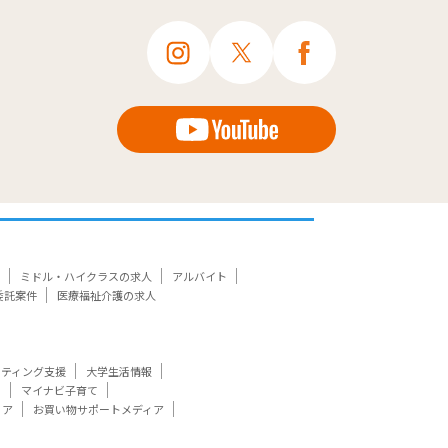
ミドル・ハイクラスの求人
アルバイト
委託案件
医療福祉介護の求人
ケティング支援
大学生活情報
ト
マイナビ子育て
ィア
お買い物サポートメディア