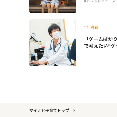
トレンドニュース
教育
「ゲームばか
で考えたい“ゲ
マイナビ子育てトップ