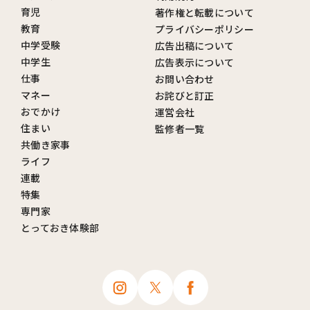
育児
著作権と転載について
教育
プライバシーポリシー
中学受験
広告出稿について
中学生
広告表示について
仕事
お問い合わせ
マネー
お詫びと訂正
おでかけ
運営会社
住まい
監修者一覧
共働き家事
ライフ
連載
特集
専門家
とっておき体験部