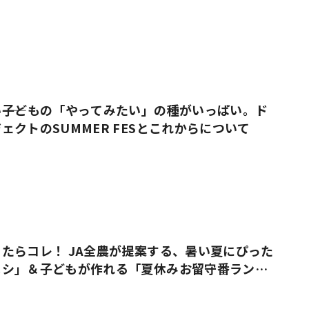
――子どもの「やってみたい」の種がいっぱい。ド
ェクトのSUMMER FESとこれからについて
たらコレ！ JA全農が提案する、暑い夏にぴった
メシ」＆子どもが作れる「夏休みお留守番ラン