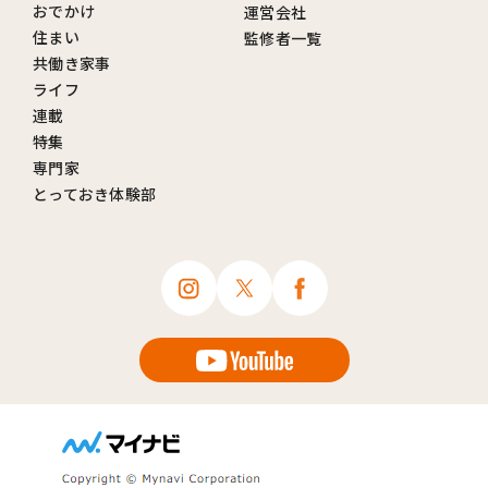
おでかけ
運営会社
住まい
監修者一覧
共働き家事
ライフ
連載
特集
専門家
とっておき体験部