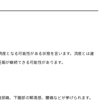
流産となる可能性がある状態を言います。流産とは違
妊娠が継続できる可能性があります。
腹部痛、下腹部の緊満感、腰痛などが挙げられます。