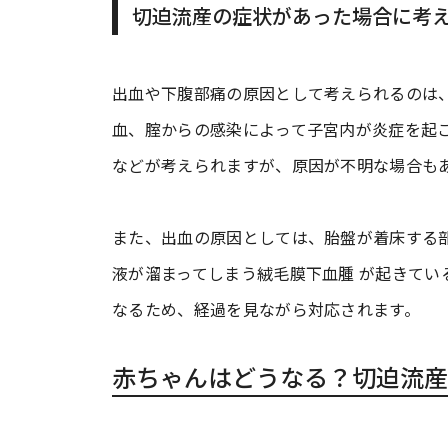
切迫流産の症状があった場合に考
出血や下腹部痛の原因として考えられるのは
血、腟からの感染によって子宮内が炎症を起
などが考えられますが、原因が不明な場合も
また、出血の原因としては、胎盤が着床する
液が溜まってしまう絨毛膜下血腫 が起きてい
なるため、経過を見ながら対応されます。
赤ちゃんはどうなる？切迫流産