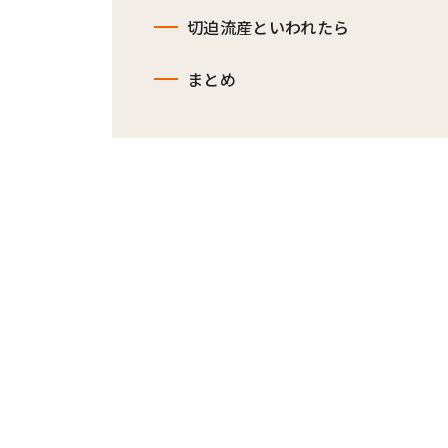
切迫流産といわれたら
まとめ