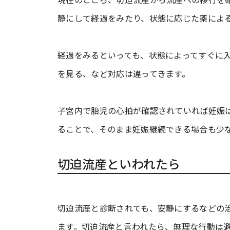
静にして経過をみたり、状態に応じた薬によ
経過をみるといっても、状態によってすぐに
を見る、など対応は違ってきます。
子宮内で胎児の心拍が確認されていれば妊娠
ることで、そのまま妊娠継続できる場合も少
切迫流産といわれたら
切迫流産と診断されても、安静にするなどの
ます。切迫流産と言われたら、無理な行動は