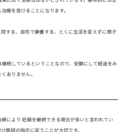
る治療を受けることになります。
入院する、自宅で静養する、とくに生活を変えずに様子
は継続しているということなので、安静にして経過をみ
なくありません。
治療により 妊娠を継続できる場合が多いと言われてい
避け医師の指示に従うことが大切です。