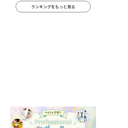
ランキングをもっと見る