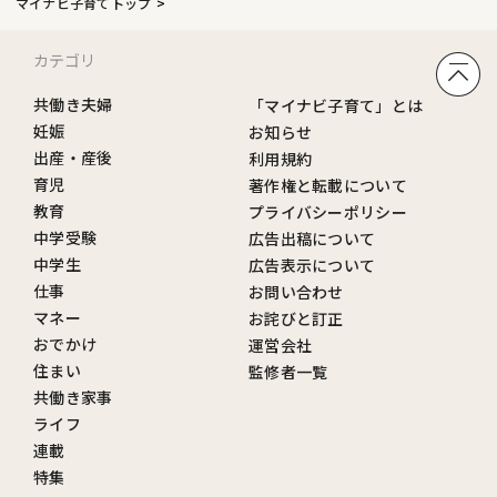
マイナビ子育てトップ
カテゴリ
共働き夫婦
「マイナビ子育て」とは
妊娠
お知らせ
出産・産後
利用規約
育児
著作権と転載について
教育
プライバシーポリシー
中学受験
広告出稿について
中学生
広告表示について
仕事
お問い合わせ
マネー
お詫びと訂正
おでかけ
運営会社
住まい
監修者一覧
共働き家事
ライフ
連載
特集