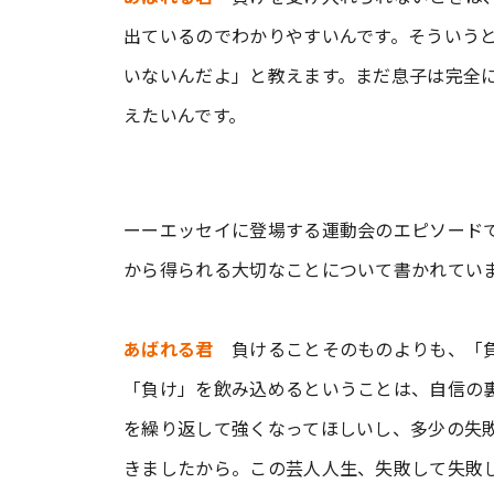
出ているのでわかりやすいんです。そういう
いないんだよ」と教えます。まだ息子は完全
えたいんです。
ーーエッセイに登場する運動会のエピソード
から得られる大切なことについて書かれてい
あばれる君
負けることそのものよりも、「負
「負け」を飲み込めるということは、自信の
を繰り返して強くなってほしいし、多少の失
きましたから。この芸人人生、失敗して失敗