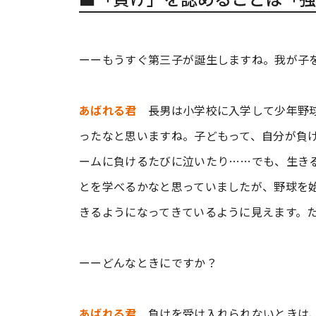
ーーもうすぐ第三子が誕生しますね。我が子
あばれる君
長男は小学校に入学して少年野球
ったなと思いますね。子どもって、自分が負
ームに負けるたびに泣いたり……でも、生き
とを学べるかなと思っていましたが、野球を
きるようになってきているように見えます。
ーーどんなときにですか？
あばれる君
負けを受け入れられないときは、