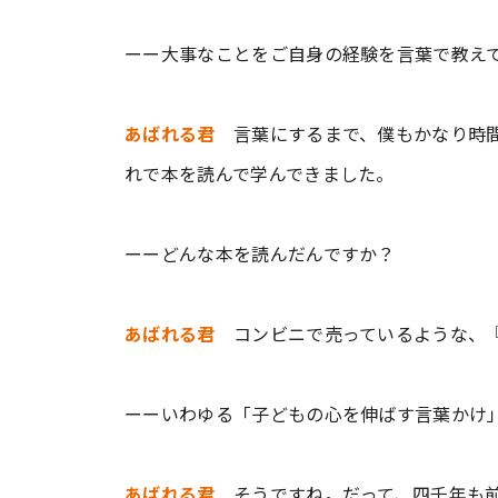
ーー大事なことをご自身の経験を言葉で教え
あばれる君
言葉にするまで、僕もかなり時間
れで本を読んで学んできました。
ーーどんな本を読んだんですか？
あばれる君
コンビニで売っているような、『
ーーいわゆる「子どもの心を伸ばす言葉かけ
あばれる君
そうですね。だって、四千年も前