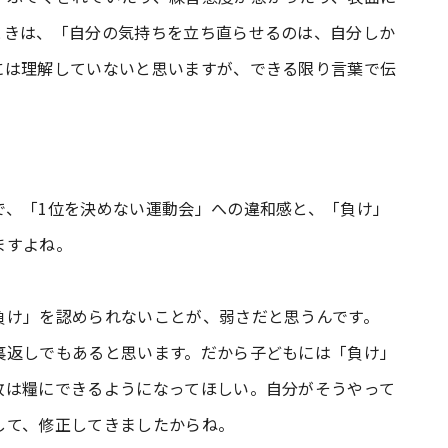
ときは、「自分の気持ちを立ち直らせるのは、自分しか
には理解していないと思いますが、できる限り言葉で伝
で、「1位を決めない運動会」への違和感と、「負け」
ますよね。
け」を認められないことが、弱さだと思うんです。
裏返しでもあると思います。だから子どもには「負け」
敗は糧にできるようになってほしい。自分がそうやって
して、修正してきましたからね。