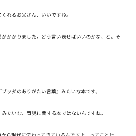
てくれるお父さん、いいですね。
がかかりました。どう言い表せばいいのかな、と。そ
ブッダのありがたい言葉』みたいな本です。
」みたいな、育児に関する本ではないんですね。
から現代に伝わってきているんですよ。ってことは、