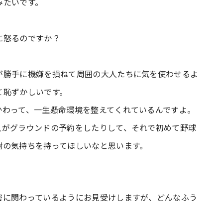
みたいです。
に怒るのですか？
勝手に機嫌を損ねて周囲の大人たちに気を使わせるよ
て恥ずかしいです。
わって、一生懸命環境を整えてくれているんですよ。
人がグラウンドの予約をしたりして、それで初めて野球
謝の気持ちを持ってほしいなと思います。
密に関わっているようにお見受けしますが、どんなふう