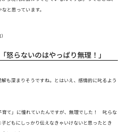
かなと思っています。
真）
「怒らないのはやっぱり無理！」
理解も深まりそうですね。とはいえ、感情的に叱るよう
育て」に憧れていたんですが、無理でした！ 叱らな
は子どもにしっかり伝えなきゃいけないと思ったとき