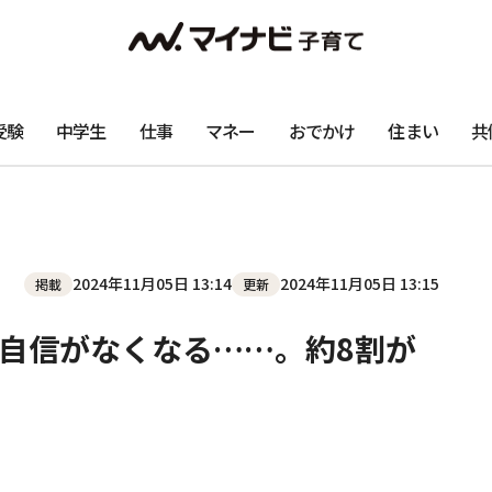
受験
中学生
仕事
マネー
おでかけ
住まい
共
2024年11月05日 13:14
2024年11月05日 13:15
掲載
更新
自信がなくなる……。約8割が