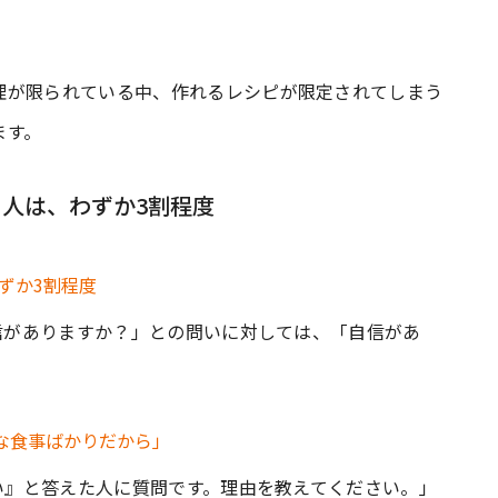
理が限られている中、作れるレシピが限定されてしまう
ます。
人は、わずか3割程度
自信がありますか？」との問いに対しては、「自信があ
ない』と答えた人に質問です。理由を教えてください。」