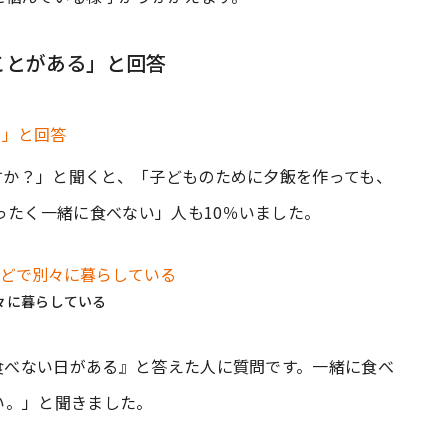
ことがある」と回答
ますか？」と聞くと、「子どものために夕飯を作っても、
ったく一緒に食べない」人も10％いました。
々に暮らしている
と食べない日がある』と答えた人に質問です。一緒に食べ
い。」と聞きました。