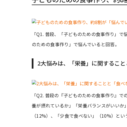
「Q1. 普段、「子どものための食事作り」
のための食事作り」で悩んでいると回答。
2大悩みは、「栄養」に関すること
「Q2. 普段の『子どものための食事作り』
養が摂れているか」「栄養バランスがいいか」
（12%）、「少食で食べない」（10%）と