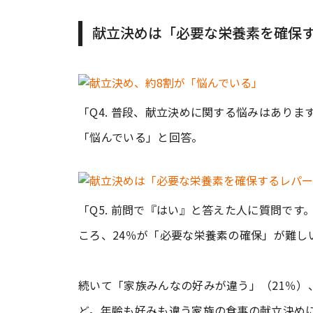
献立決めは「必要な栄養素を確保
「Q4. 普段、献立決めに関する悩みはありま
「悩んでいる」と回答。
「Q5. 前問で『はい』と答えた人に質問で
ころ、24％が「必要な栄養素の確保」が難し
続いて「家族みんなの好みが違う」（21％）
ど。年齢も好みも違う家族の食事の献立決め