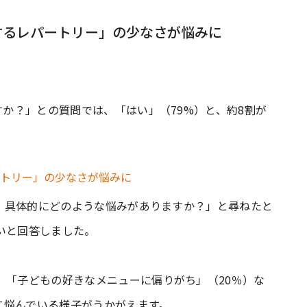
するレパートリー」の少なさが悩みに
すか？」との質問では、「はい」（79%）と、約8割が
す。 具体的にどのような悩みがありますか？」と尋ねたと
いと回答しました。
、「子どもの好きなメニューに偏りがち」（20％）な
に悩んでいる様子がうかがえます。