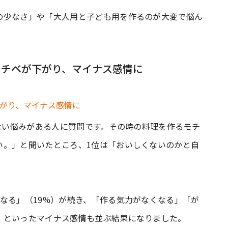
の少なさ」や「大人用と子ども用を作るのが大変で悩ん
。
モチベが下がり、マイナス感情に
れない悩みがある人に質問です。その時の料理を作るモチ
い。」と聞いたところ、1位は「おいしくないのかと自
なる」（19%）が続き、「作る気力がなくなる」「が
」といったマイナス感情も並ぶ結果になりました。