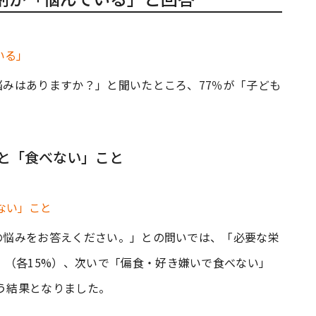
で悩みはありますか？」と聞いたところ、77％が「子ども
と「食べない」こと
での悩みをお答えください。」との問いでは、「必要な栄
（各15%）、次いで「偏食・好き嫌いで食べない」
いう結果となりました。