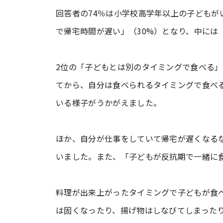
回答者の74％は小学校高学年以上の子どもが
で帰宅時間が遅い」（30%）となり、中には
2位の「子どもとは別のタイミングで食べる」
てから、自分は食べられるタイミングで食べ
いる様子がうかがえました。
ほか、自分が仕事をしていて帰宅が遅くなるな
いました。また、「子どもが反抗期で一緒に
料理が出来上がったタイミングで子どもが食
は固くなったり、揚げ物はしなびてしまった