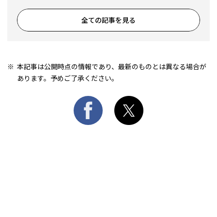
全ての記事を見る
本記事は公開時点の情報であり、最新のものとは異なる場合が
あります。予めご了承ください。