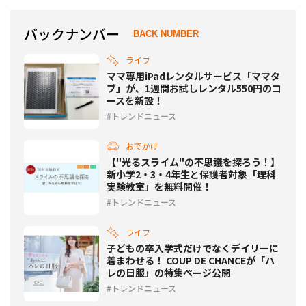
バックナンバー
BACK NUMBER
ライフ
ママ専用iPadレンタルサービス「ママタ
ブ」が、1週間お試しレンタル550円のコ
ースを新設！
トレンドニュース
おでかけ
【"光るスライム"の不思議を探ろう！】
新小学2・3・4年生と保護者対象「理科
実験教室」を無料開催！
トレンドニュース
ライフ
子どもの卒入学式だけでなくデイリーに
着まわせる！ COUP DE CHANCEが「ハ
レの日服」の特集ページ公開
トレンドニュース