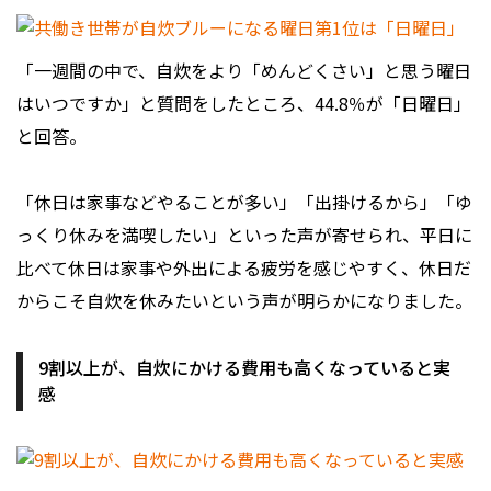
「一週間の中で、自炊をより「めんどくさい」と思う曜日
はいつですか」と質問をしたところ、44.8％が「日曜日」
と回答。
「休日は家事などやることが多い」「出掛けるから」「ゆ
っくり休みを満喫したい」といった声が寄せられ、平日に
比べて休日は家事や外出による疲労を感じやすく、休日だ
からこそ自炊を休みたいという声が明らかになりました。
9割以上が、自炊にかける費用も高くなっていると実
感