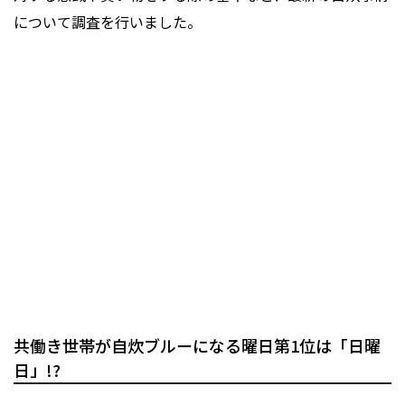
について調査を行いました。
共働き世帯が自炊ブルーになる曜日第1位は「日曜
日」!?