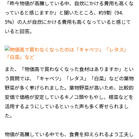
「昨今物価が高騰している中、自炊にかける費用も高くな
っていると感じますか」と聞いたところ、約9割（94.
5%）の人が自炊にかける費用も高くなっていると感じて
いると回答。
また、「物価高で買わなくなった食材はありますか」とい
う質問では、「キャベツ」「レタス」「白菜」などの葉物
野菜が多く挙げられました。葉物野菜が高いため、比較的
安価で価格が安定しているキノコ類やもやし、根菜などを
活用するようにしているといった声も多く寄せられまし
た。
物価が高騰している中でも、食費を抑えられるよう工夫し