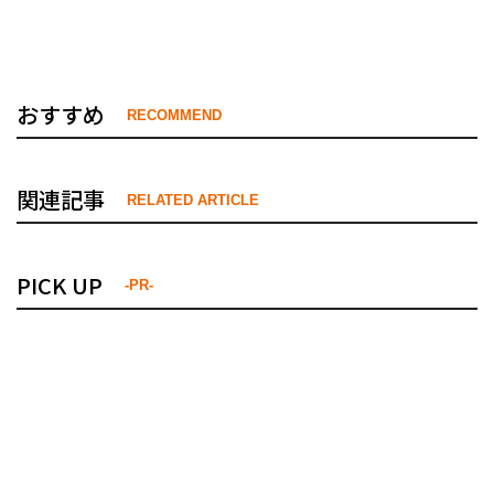
おすすめ
RECOMMEND
関連記事
RELATED ARTICLE
PICK UP
-PR-