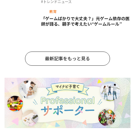
#トレンドニュース
教育
「ゲームばかりで大丈夫？」元ゲーム依存の医
師が語る、親子で考えたい“ゲームルール”
最新記事をもっと見る