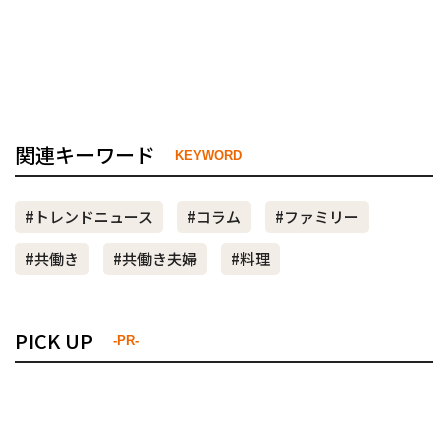
関連キーワード
KEYWORD
#トレンドニュース
#コラム
#ファミリー
#共働き
#共働き夫婦
#料理
PICK UP
-PR-