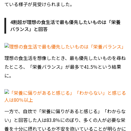
ている様子が見受けられました。
4割超が理想の食生活で最も優先したいものは「栄養
バランス」と回答
理想の食生活を想像したとき、最も優先したいものを尋ね
たところ、「栄養バランス」が最多で41.5％という結果
に。
一方で、自炊で「栄養に偏りがあると感じる」「わからな
い」と回答した人は83.8％にのぼり、多くの人が必要な栄
養を十分に摂れているか不安を抱いていることが明らかに