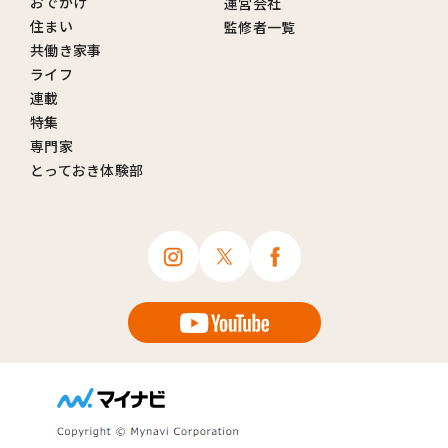
おでかけ
運営会社
住まい
監修者一覧
共働き家事
ライフ
連載
特集
専門家
とっておき体験部