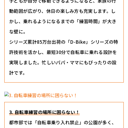
子どもが自分で移動できるようになると、家族の行
動範囲が広がり、休日の楽しみ方も充実します。し
かし、乗れるようになるまでの「練習時間」が大き
な壁に。
シリーズ累計85万台出荷の「D-Bike」シリーズの特
許技術を活かし、最短30分で自転車に乗れる設計を
実現しました。忙しいパパ・ママにもぴったりの設
計です。
3. 自転車練習の場所に困らない！
都市部では「自転車乗り入れ禁止」の公園が多く、