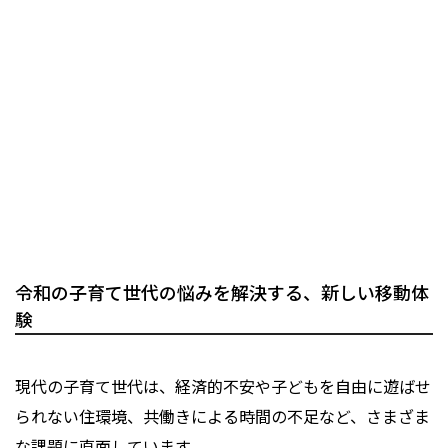
令和の子育て世代の悩みを解決する、新しい移動体
験
現代の子育て世代は、経済的不安や子どもを自由に遊ばせ
られない住環境、共働きによる時間の不足など、さまざま
な課題に直面しています。