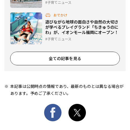
子育てニュース
おでかけ
遊びながら地球の面白さや自然の大切さ
が学べるプレイグランド「ちきゅうのに
わ」が、イオンモール福岡にオープン！
子育てニュース
全ての記事を見る
本記事は公開時点の情報であり、最新のものとは異なる場合が
あります。予めご了承ください。