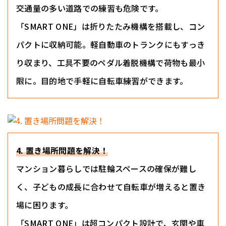
交通量の多い道路での練習も危険です。
「SMART ONE」は折りたたみ機構を搭載し、コン
パクトに収納可能。軽自動車のトランクにもすっき
り収まり、工具不要のペダル着脱機構で荷物も最小
限に。目的地で手軽に自転車練習ができます。
4. 置き場所問題を解決！
マンション暮らしでは駐輪スペースの確保が難し
く、子どもの成長に合わせて自転車が増えると置き
場に困ります。
「SMART ONE」は超コンパクト設計で、玄関や車