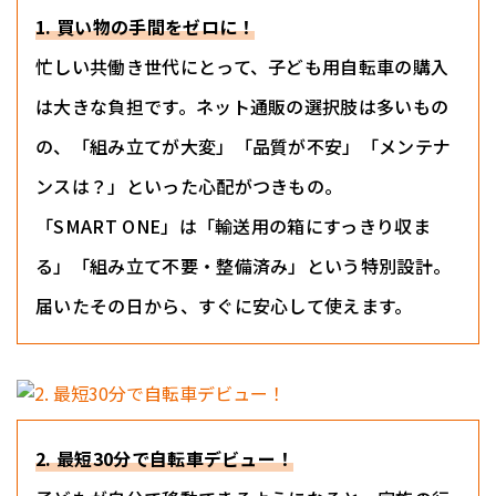
1. 買い物の手間をゼロに！
忙しい共働き世代にとって、子ども用自転車の購入
は大きな負担です。ネット通販の選択肢は多いもの
の、「組み立てが大変」「品質が不安」「メンテナ
ンスは？」といった心配がつきもの。
「SMART ONE」は「輸送用の箱にすっきり収ま
る」「組み立て不要・整備済み」という特別設計。
届いたその日から、すぐに安心して使えます。
2. 最短30分で自転車デビュー！