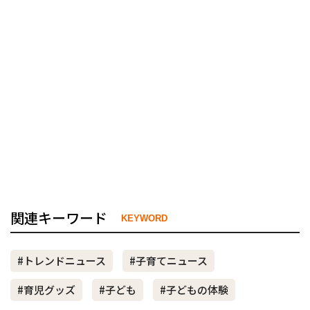
関連キーワード
KEYWORD
#トレンドニュース
#子育てニュース
#育児グッズ
#子ども
#子どもの体験