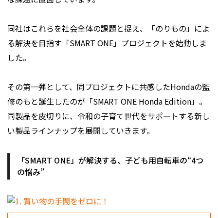
同社はこれらを社会全体の課題と捉え、「のりもの」によ
る解決を目指す「SMART ONE」プロジェクトを始動しま
した。
その第一弾として、同プロジェクトに共感したHondaの監
修のもと誕生したのが「SMART ONE Honda Edition」。
同製品を皮切りに、令和の子育て世代をサポートする新し
い製品ラインナップを展開していきます。
「SMART ONE」が解決する、子ども用自転車の“4つ
の悩み”