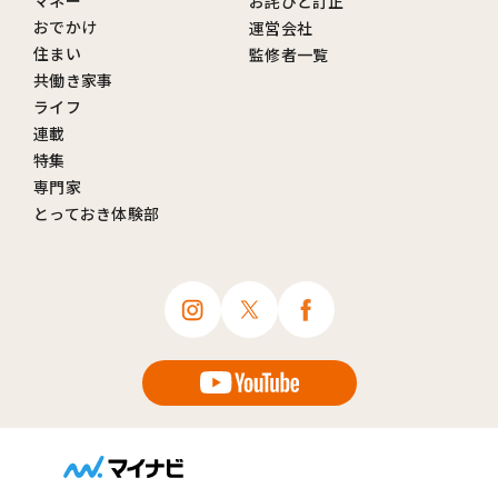
お詫びと訂正
おでかけ
運営会社
住まい
監修者一覧
共働き家事
ライフ
連載
特集
専門家
とっておき体験部