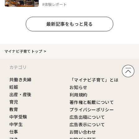
#体験レポート
最新記事をもっと見る
マイナビ子育てトップ
カテゴリ
共働き夫婦
「マイナビ子育て」とは
妊娠
お知らせ
出産・産後
利用規約
育児
著作権と転載について
教育
プライバシーポリシー
中学受験
広告出稿について
中学生
広告表示について
仕事
お問い合わせ
マネー