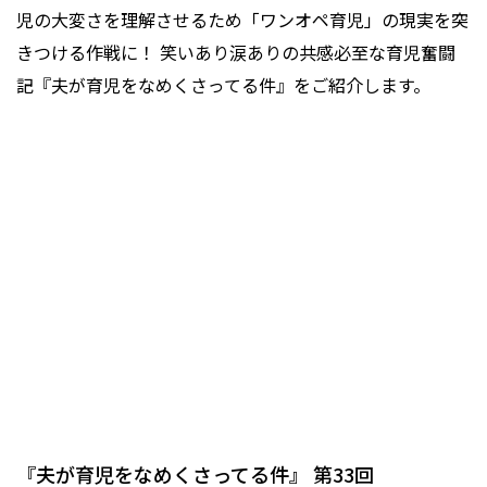
児の大変さを理解させるため「ワンオペ育児」の現実を突
きつける作戦に！ 笑いあり涙ありの共感必至な育児奮闘
記『夫が育児をなめくさってる件』をご紹介します。
『夫が育児をなめくさってる件』 第33回