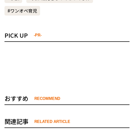
#ワンオペ育児
PICK UP
-PR-
おすすめ
RECOMMEND
関連記事
RELATED ARTICLE