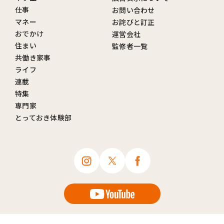
仕事
お問い合わせ
マネー
お詫びと訂正
おでかけ
運営会社
住まい
監修者一覧
共働き家事
ライフ
連載
特集
専門家
とっておき体験部