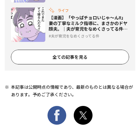
ライフ
【漫画】「やっぱチョロいじゃ〜ん!!」
妻の丁寧なミルク指導に、まさかのドヤ
顔夫。｜夫が育児をなめくさってる件
#29
夫が育児をなめくさってる件
全ての記事を見る
本記事は公開時点の情報であり、最新のものとは異なる場合が
あります。予めご了承ください。