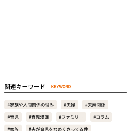
関連キーワード
KEYWORD
#家族や人間関係の悩み
#夫婦
#夫婦関係
#育児
#育児漫画
#ファミリー
#コラム
#家族
#夫が育児をなめくさってる件