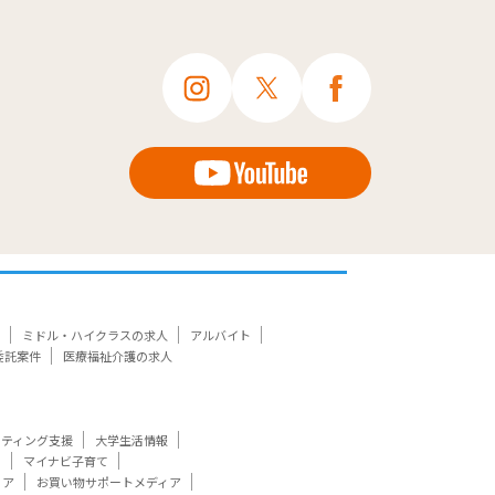
ミドル・ハイクラスの求人
アルバイト
委託案件
医療福祉介護の求人
ケティング支援
大学生活情報
ト
マイナビ子育て
ィア
お買い物サポートメディア