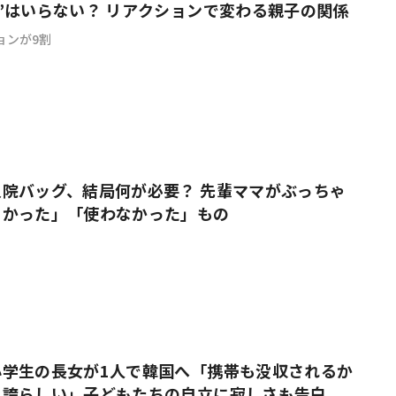
”はいらない？ リアクションで変わる親子の関係
ョンが9割
院バッグ、結局何が必要？ 先輩ママがぶっちゃ
よかった」「使わなかった」もの
小学生の長女が1人で韓国へ「携帯も没収されるか
に誇らしい」子どもたちの自立に寂しさも告白