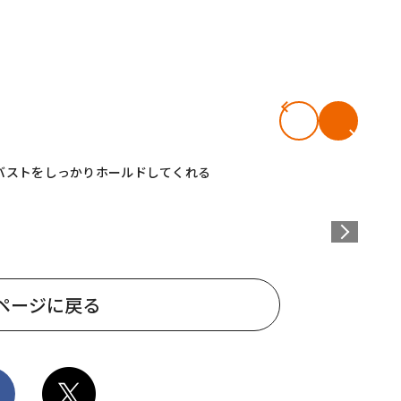
バストをしっかりホールドしてくれる
ページに戻る