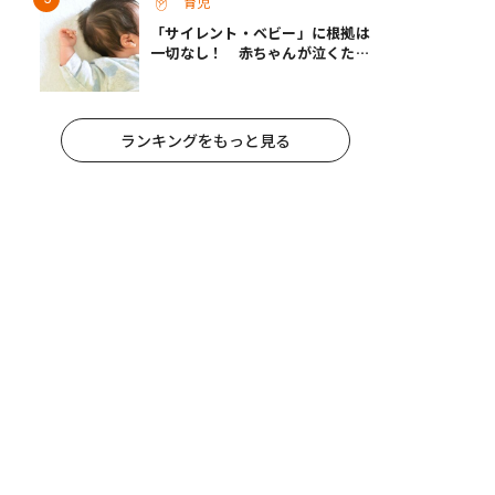
育児
「サイレント・ベビー」に根拠は
一切なし！ 赤ちゃんが泣くたび
に抱っこしなくても大丈夫
ランキングをもっと見る