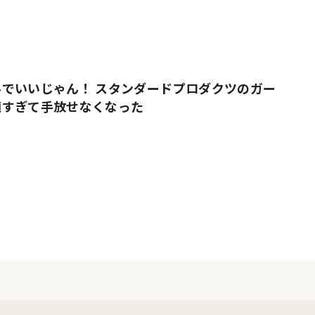
でいいじゃん！ スタンダードプロダクツのガー
適すぎて手放せなくなった