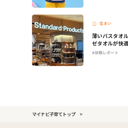
住まい
薄いバスタオル
ゼタオルが快
体験レポート
マイナビ子育てトップ