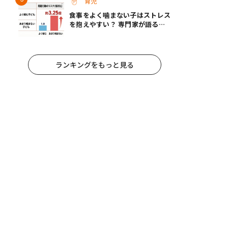
育児
食事をよく噛まない子はストレス
を抱えやすい？ 専門家が語る、
朝食が子どもに与える意外な影響
ランキングをもっと見る