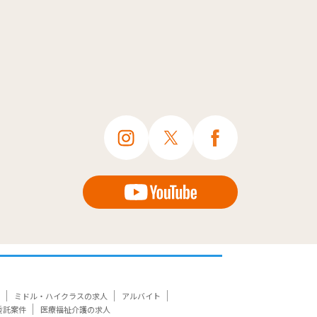
ミドル・ハイクラスの求人
アルバイト
委託案件
医療福祉介護の求人