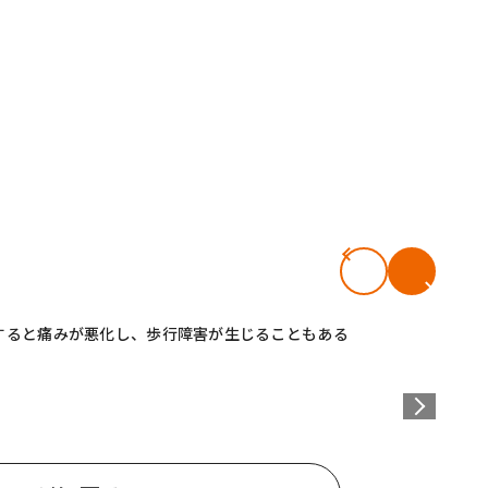
すると痛みが悪化し、歩行障害が生じることもある