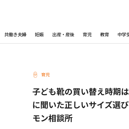
共働き夫婦
妊娠
出産・産後
育児
教育
中学
育児
子ども靴の買い替え時期は
に聞いた正しいサイズ選び
モン相談所