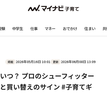
受験
中学生
仕事
マネー
おでかけ
住まい
共
2026年05月16日 10:01
2026年06月08日 13:09
掲載
更新
いつ？ プロのシューフィッター
と買い替えのサイン #子育てギ