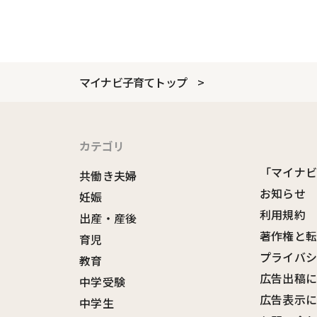
マイナビ子育てトップ
カテゴリ
「マイナ
共働き夫婦
お知らせ
妊娠
利用規約
出産・産後
著作権と
育児
プライバ
教育
広告出稿
中学受験
広告表示
中学生