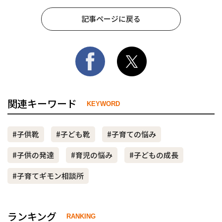
記事ページに戻る
関連キーワード
KEYWORD
#子供靴
#子ども靴
#子育ての悩み
#子供の発達
#育児の悩み
#子どもの成長
#子育てギモン相談所
ランキング
RANKING