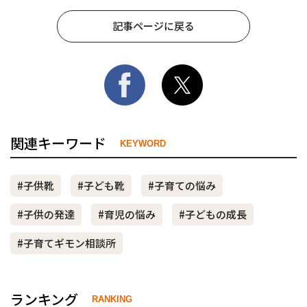
記事ページに戻る
関連キーワード
KEYWORD
#子供靴
#子ども靴
#子育ての悩み
#子供の発達
#育児の悩み
#子どもの成長
#子育てギモン相談所
ランキング
RANKING