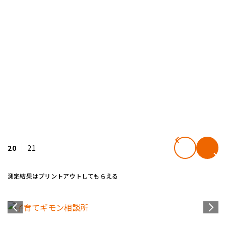
20
21
測定結果はプリントアウトしてもらえる