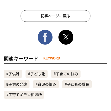
記事ページに戻る
関連キーワード
KEYWORD
#子供靴
#子ども靴
#子育ての悩み
#子供の発達
#育児の悩み
#子どもの成長
#子育てギモン相談所