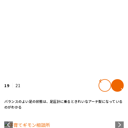
19
21
バランスのよい足の状態は、足圧計に乗るときれいなアーチ型になっている
のがわかる