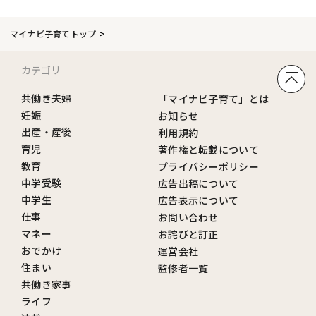
マイナビ子育てトップ
カテゴリ
共働き夫婦
「マイナビ子育て」とは
妊娠
お知らせ
出産・産後
利用規約
育児
著作権と転載について
教育
プライバシーポリシー
中学受験
広告出稿について
中学生
広告表示について
仕事
お問い合わせ
マネー
お詫びと訂正
おでかけ
運営会社
住まい
監修者一覧
共働き家事
ライフ