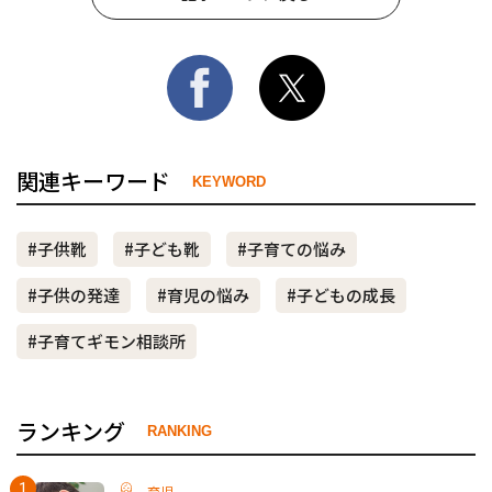
関連キーワード
KEYWORD
#子供靴
#子ども靴
#子育ての悩み
#子供の発達
#育児の悩み
#子どもの成長
#子育てギモン相談所
ランキング
RANKING
育児