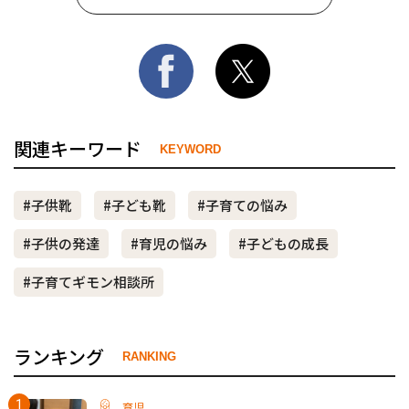
関連キーワード
KEYWORD
#子供靴
#子ども靴
#子育ての悩み
#子供の発達
#育児の悩み
#子どもの成長
#子育てギモン相談所
ランキング
RANKING
育児