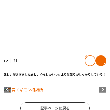
12
21
正しい履き方をしたあと、心なしかいつもより足取りがしっかりしている！
記事ページに戻る