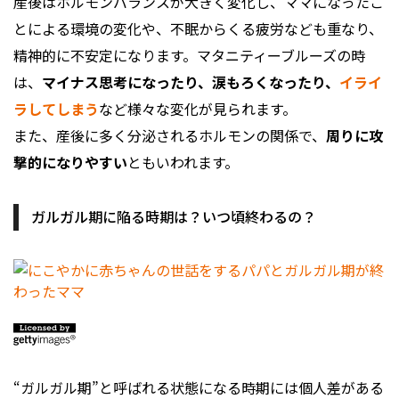
産後はホルモンバランスが大きく変化し、ママになったこ
とによる環境の変化や、不眠からくる疲労なども重なり、
精神的に不安定になります。マタニティーブルーズの時
は、
マイナス思考になったり、涙もろくなったり、
イライ
ラしてしまう
など様々な変化が見られます。
また、産後に多く分泌されるホルモンの関係で、
周りに攻
撃的になりやすい
ともいわれます。
ガルガル期に陥る時期は？いつ頃終わるの？
“ガルガル期”と呼ばれる状態になる時期には個人差がある