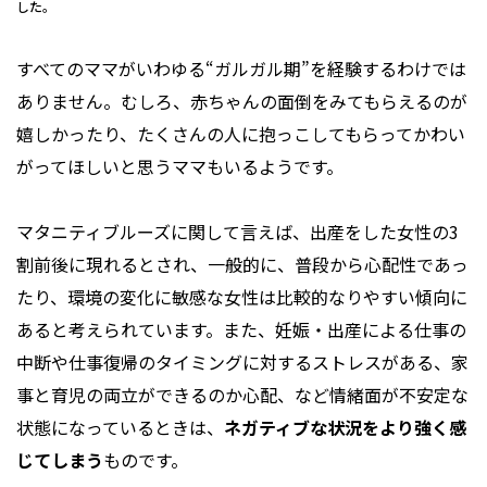
した。
すべてのママがいわゆる“ガルガル期”を経験するわけでは
ありません。むしろ、赤ちゃんの面倒をみてもらえるのが
嬉しかったり、たくさんの人に抱っこしてもらってかわい
がってほしいと思うママもいるようです。
マタニティブルーズに関して言えば、出産をした女性の3
割前後に現れるとされ、一般的に、普段から心配性であっ
たり、環境の変化に敏感な女性は比較的なりやすい傾向に
あると考えられています。また、妊娠・出産による仕事の
中断や仕事復帰のタイミングに対するストレスがある、家
事と育児の両立ができるのか心配、など情緒面が不安定な
状態になっているときは、
ネガティブな状況をより強く感
じてしまう
ものです。