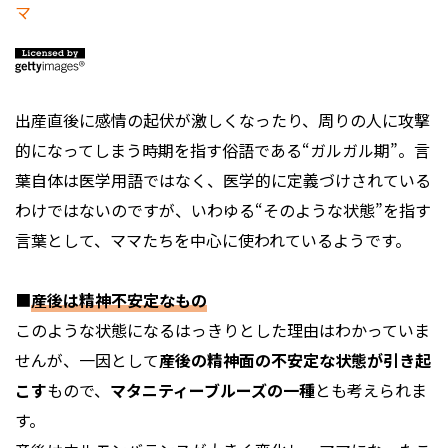
出産直後に感情の起伏が激しくなったり、周りの人に攻撃
的になってしまう時期を指す俗語である“ガルガル期”。言
葉自体は医学用語ではなく、医学的に定義づけされている
わけではないのですが、いわゆる“そのような状態”を指す
言葉として、ママたちを中心に使われているようです。
■
産後は精神不安定なもの
このような状態になるはっきりとした理由はわかっていま
せんが、一因として
産後の精神面の不安定な状態が引き起
こす
もので、
マタニティーブルーズの一種
とも考えられま
す。