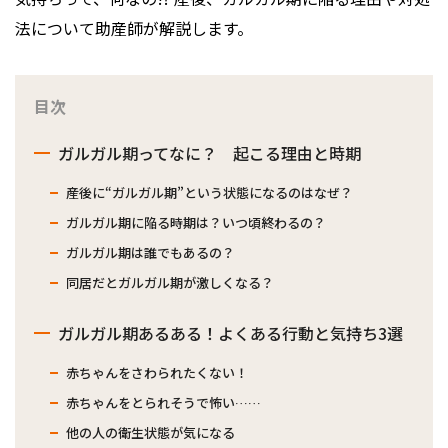
法について助産師が解説します。
目次
ガルガル期ってなに？ 起こる理由と時期
産後に“ガルガル期”という状態になるのはなぜ？
ガルガル期に陥る時期は？いつ頃終わるの？
ガルガル期は誰でもあるの？
同居だとガルガル期が激しくなる？
ガルガル期あるある！よくある行動と気持ち3選
赤ちゃんをさわられたくない！
赤ちゃんをとられそうで怖い……
他の人の衛生状態が気になる