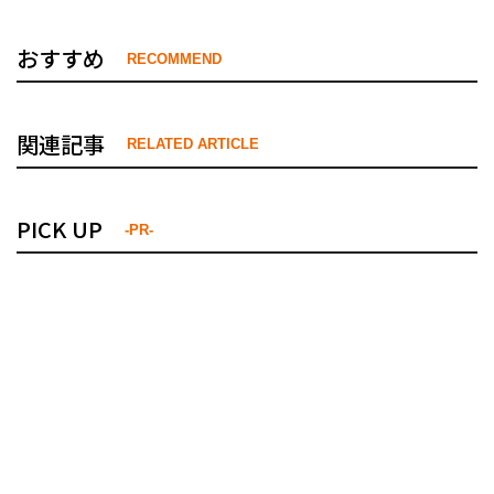
おすすめ
RECOMMEND
関連記事
RELATED ARTICLE
PICK UP
-PR-