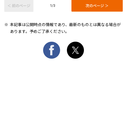
＜ 前のページ
次のページ ＞
1/3
本記事は公開時点の情報であり、最新のものとは異なる場合が
あります。予めご了承ください。