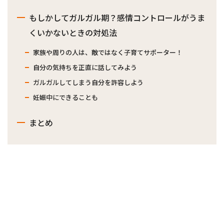
もしかしてガルガル期？感情コントロールがうま
くいかないときの対処法
家族や周りの人は、敵ではなく子育てサポーター！
自分の気持ちを正直に話してみよう
ガルガルしてしまう自分を許容しよう
妊娠中にできることも
まとめ