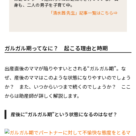
身も、二人の男子を子育て中。
「清水茜 先生」記事一覧はこちら⇒
ガルガル期ってなに？ 起こる理由と時期
出産直後のママが陥りやすいとされる“ガルガル期”。な
ぜ、産後のママはこのような状態になりやすいのでしょう
か？ また、いつからいつまで続くのでしょうか？ ここ
からは助産師が詳しく解説します。
産後に“ガルガル期”という状態になるのはなぜ？