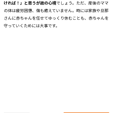
ければ！」と思うが故の心境
でしょう。ただ、産後のママ
の体は疲労困憊、傷も癒えていません。時には家族や旦那
さんに赤ちゃんを任せてゆっくり休むことも、赤ちゃんを
守っていくためには大事です。