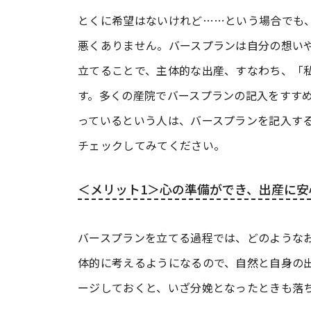
とくに希望はないけれど……という場合でも
悪くありません。バースプランは自分の想い
立てることで、主体的な出産、すなわち、「
す。多くの産院でバースプランの記入をすす
っているという人は、バースプランを記入す
チェックしてみてください。
＜メリット1＞心の準備ができ、出産に安
バースプランを立てる過程では、どのような
体的に考えるようになるので、自然と自身の
ージしておくと、いざ分娩となったときも落