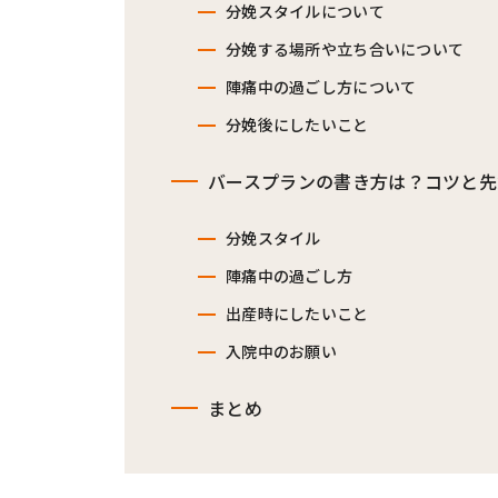
分娩スタイルについて
分娩する場所や立ち合いについて
陣痛中の過ごし方について
分娩後にしたいこと
バースプランの書き方は？コツと先
分娩スタイル
陣痛中の過ごし方
出産時にしたいこと
入院中のお願い
まとめ