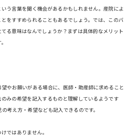
という言葉を聞く機会があるかもしれません。産院によ
ことをすすめられることもあるでしょう。では、このバ
立てる意味はなんでしょうか？まずは具体的なメリット
す。
希望やお願いがある場合に、医師・助産師に求めること
法のみの希望を記入するものと理解しているようです
児の考え方・希望なども記入できるのです。
わけではありません。