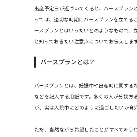
出産予定日が近づいてくると、バースプラン
っては、適切な時期にバースプランを立てる
ースプランとはいったいどのようなもので、
と知っておきたい注意点についてお伝えしま
バースプランとは？
バースプランとは、妊娠中や出産時に関する
などを記入する用紙です。多くの人が分娩方
が、実は入院中にどのように過ごしたいか育
ただ、当然ながら希望したことがすべて叶う