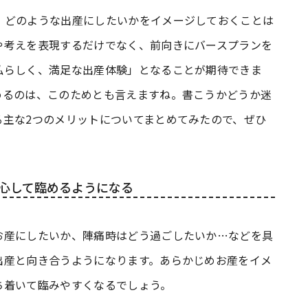
、どのような出産にしたいかをイメージしておくことは
や考えを表現するだけでなく、前向きにバースプランを
私らしく、満足な出産体験」となることが期待できま
めるのは、このためとも言えますね。書こうかどうか迷
る主な2つのメリットについてまとめてみたので、ぜひ
心して臨めるようになる
お産にしたいか、陣痛時はどう過ごしたいか…などを具
出産と向き合うようになります。あらかじめお産をイメ
ち着いて臨みやすくなるでしょう。