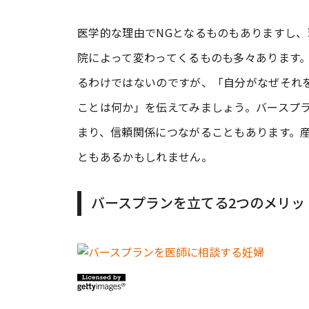
医学的な理由でNGとなるものもありますし
院によって変わってくるものも多々あります
るわけではないのですが、「自分がなぜそれ
ことは何か」を伝えてみましょう。バースプ
まり、信頼関係につながることもあります。
ともあるかもしれません。
バースプランを立てる2つのメリッ