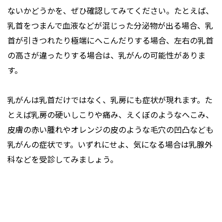
ないかどうかを、ぜひ確認してみてください。たとえば、
乳首をつまんで血液などが混じった分泌物が出る場合、乳
首が引きつれたり極端にへこんだりする場合、左右の乳首
の高さが違ったりする場合は、乳がんの可能性がありま
す。
乳がんは乳首だけではなく、乳房にも症状が現れます。た
とえば乳房の硬いしこりや痛み、えくぼのようなへこみ、
皮膚の赤い腫れやオレンジの皮のような毛穴の凹凸なども
乳がんの症状です。いずれにせよ、気になる場合は乳腺外
科などを受診してみましょう。