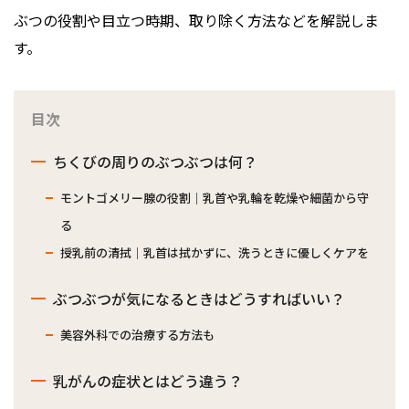
ぶつの役割や目立つ時期、取り除く方法などを解説しま
す。
目次
ちくびの周りのぶつぶつは何？
モントゴメリー腺の役割｜乳首や乳輪を乾燥や細菌から守
る
授乳前の清拭｜乳首は拭かずに、洗うときに優しくケアを
ぶつぶつが気になるときはどうすればいい？
美容外科での治療する方法も
乳がんの症状とはどう違う？