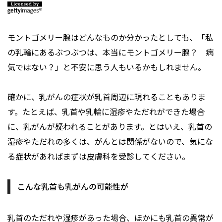
モントゴメリー腺はどんなものか分かったとしても、「私
の乳輪にあるぶつぶつは、本当にモントゴメリー腺？ 病
気ではない？」と不安に思う人もいるかもしれません。
確かに、乳がんの症状が乳首周辺に現れることもありま
す。たとえば、乳首や乳輪に湿疹やただれができた場合
に、乳がんが疑われることがあります。とはいえ、乳首の
湿疹やただれの多くは、がんとは関係がないので、気にな
る症状があればまずは皮膚科を受診してください。
こんな乳首も乳がんの可能性が
乳首のただれや湿疹があった場合、ほかにも乳首の異常が