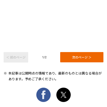
＜ 前のページ
次のページ ＞
1/2
本記事は公開時点の情報であり、最新のものとは異なる場合が
あります。予めご了承ください。