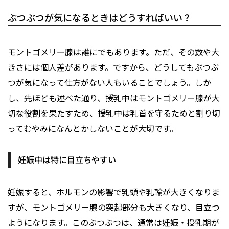
ぶつぶつが気になるときはどうすればいい？
モントゴメリー腺は誰にでもあります。ただ、その数や大
きさには個人差があります。ですから、どうしてもぶつぶ
つが気になって仕方がない人もいることでしょう。しか
し、先ほども述べた通り、授乳中はモントゴメリー腺が大
切な役割を果たすため、授乳中は乳首を守るためと割り切
ってむやみになんとかしないことが大切です。
妊娠中は特に目立ちやすい
妊娠すると、ホルモンの影響で乳頭や乳輪が大きくなりま
すが、モントゴメリー腺の突起部分も大きくなり、目立つ
ようになります。このぶつぶつは、通常は妊娠・授乳期が