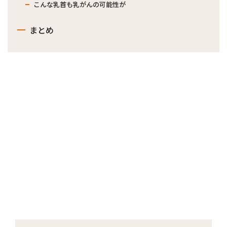
こんな乳首も乳がんの可能性が
まとめ