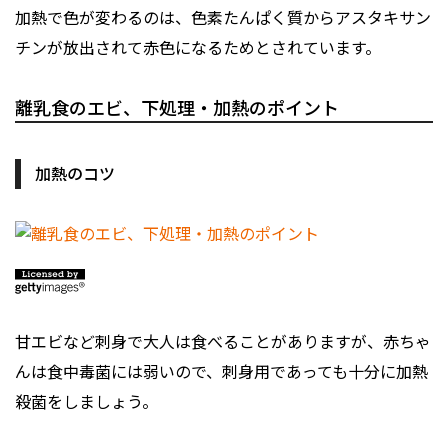
加熱で色が変わるのは、色素たんぱく質からアスタキサン
チンが放出されて赤色になるためとされています。
離乳食のエビ、下処理・加熱のポイント
加熱のコツ
甘エビなど刺身で大人は食べることがありますが、赤ちゃ
んは食中毒菌には弱いので、刺身用であっても十分に加熱
殺菌をしましょう。