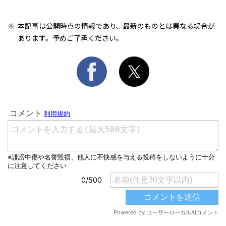
本記事は公開時点の情報であり、最新のものとは異なる場合が
あります。予めご了承ください。