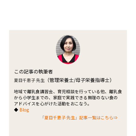
この記事の執筆者
（管理栄養士/母子栄養指導士）
夏目千恵子 先生
地域で離乳食講習会、育児相談を行っている他、離乳食
から小学生までの、家庭で実践できる無理のない食の
アドバイスを心がけた活動をおこなう。
◆
Blog
「夏目千恵子 先生」記事一覧はこちら⇒