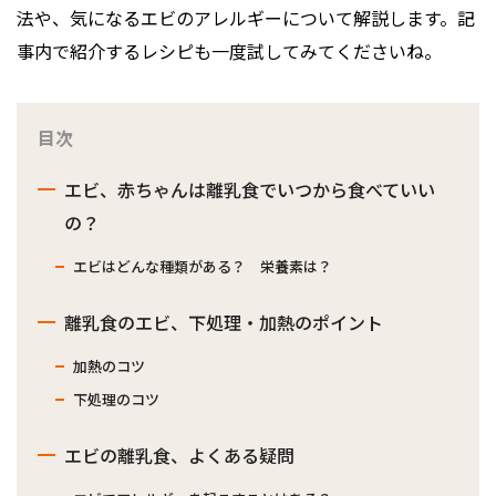
法や、気になるエビのアレルギーについて解説します。記
事内で紹介するレシピも一度試してみてくださいね。
目次
エビ、赤ちゃんは離乳食でいつから食べていい
の？
エビはどんな種類がある？ 栄養素は？
離乳食のエビ、下処理・加熱のポイント
加熱のコツ
下処理のコツ
エビの離乳食、よくある疑問