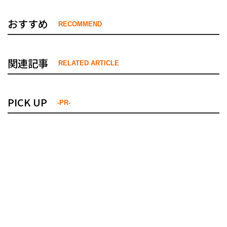
おすすめ
RECOMMEND
関連記事
RELATED ARTICLE
PICK UP
-PR-