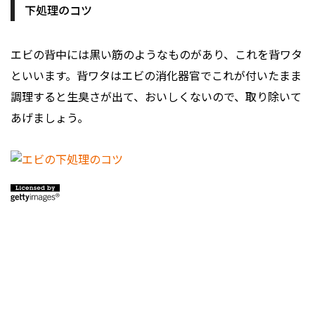
下処理のコツ
エビの背中には黒い筋のようなものがあり、これを背ワタ
といいます。背ワタはエビの消化器官でこれが付いたまま
調理すると生臭さが出て、おいしくないので、取り除いて
あげましょう。