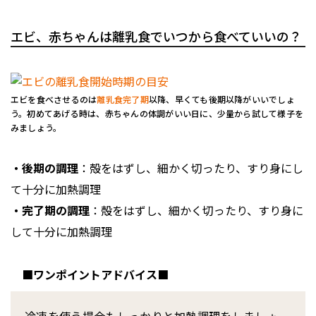
エビ、赤ちゃんは離乳食でいつから食べていいの？
エビを食べさせるのは
離乳食完了期
以降、早くても後期以降がいいでしょ
う。初めてあげる時は、赤ちゃんの体調がいい日に、少量から試して様子を
みましょう。
・後期の調理
：殻をはずし、細かく切ったり、すり身にし
て十分に加熱調理
・完了期の調理
：殻をはずし、細かく切ったり、すり身に
して十分に加熱調理
■ワンポイントアドバイス■