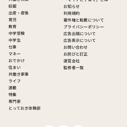
妊娠
お知らせ
出産・産後
利用規約
育児
著作権と転載について
教育
プライバシーポリシー
中学受験
広告出稿について
中学生
広告表示について
仕事
お問い合わせ
マネー
お詫びと訂正
おでかけ
運営会社
住まい
監修者一覧
共働き家事
ライフ
連載
特集
専門家
とっておき体験部