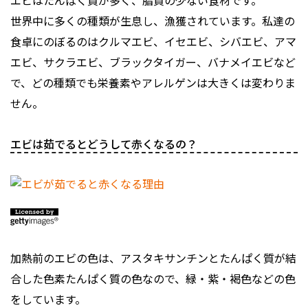
エビはたんぱく質が多く、脂質の少ない食材です。
世界中に多くの種類が生息し、漁獲されています。私達の
食卓にのぼるのはクルマエビ、イセエビ、シバエビ、アマ
エビ、サクラエビ、ブラックタイガー、バナメイエビなど
で、どの種類でも栄養素やアレルゲンは大きくは変わりま
せん。
エビは茹でるとどうして赤くなるの？
加熱前のエビの色は、アスタキサンチンとたんぱく質が結
合した色素たんぱく質の色なので、緑・紫・褐色などの色
をしています。