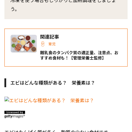
冷凍を使う場合もしっかりと加熱調理をしましょ
う。
関連記事
育児
離乳食のタンパク質の適正量、注意点、お
すすめ食材も！【管理栄養士監修】
エビはどんな種類がある？ 栄養素は？