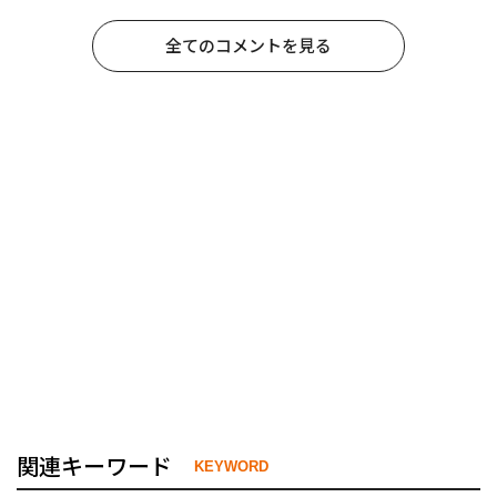
全てのコメントを見る
関連キーワード
KEYWORD