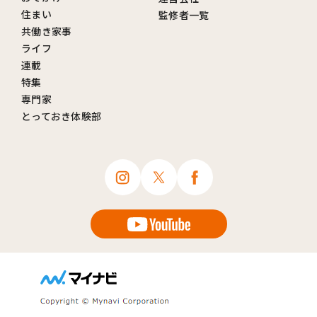
住まい
監修者一覧
共働き家事
ライフ
連載
特集
専門家
とっておき体験部