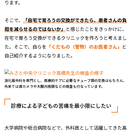
ります。
そこで、
「自宅で胃ろうの交換ができたら、患者さんの負
担を減らせるのではないか」
と感じたことをきっかけに、
在宅で胃ろう交換ができるクリニックを作ろうと考えまし
た。そこで、自らを
「くだもの（管物）のお医者さん」
と
自己紹介するようになりました。
消化器外科を専門とし、医療的ケアに必要なチューブ類の交換はもちろん、
外来では胃カメラや大腸内視鏡などの検査も行なっています。
診療による子どもの苦痛を最小限にしたい
大学病院や総合病院などで、外科医として活躍してきた髙