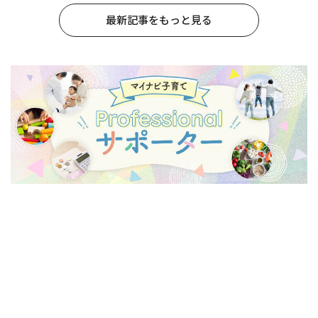
最新記事をもっと見る