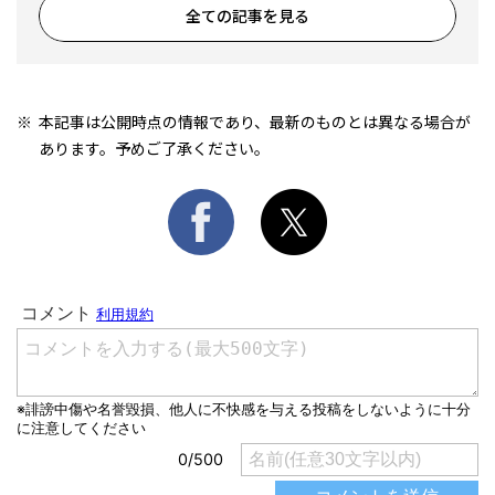
全ての記事を見る
本記事は公開時点の情報であり、最新のものとは異なる場合が
あります。予めご了承ください。