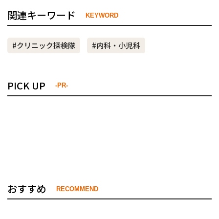
関連キーワード
KEYWORD
#クリニック探検隊
#内科・小児科
PICK UP
-PR-
おすすめ
RECOMMEND