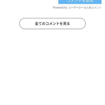
全てのコメントを見る