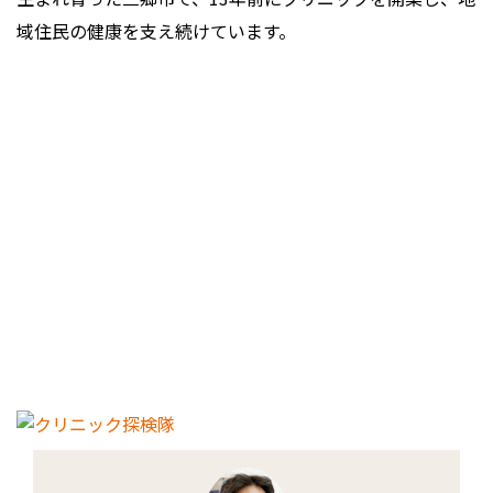
域住民の健康を支え続けています。