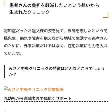
患者さんの負担を軽減したいという想いから
生まれたクリニック
認知症だったお祖父様の姿を見て、医師を志したという髙
橋先生。病気や障害を抱えながら地域で生活する患者さん
のために、外来診療だけではなく、在宅診療にも力を入れ
ています。
みさと中央クリニックの特徴はどんなところでしょう
か？
乳幼児から高齢者まで幅広くサポート