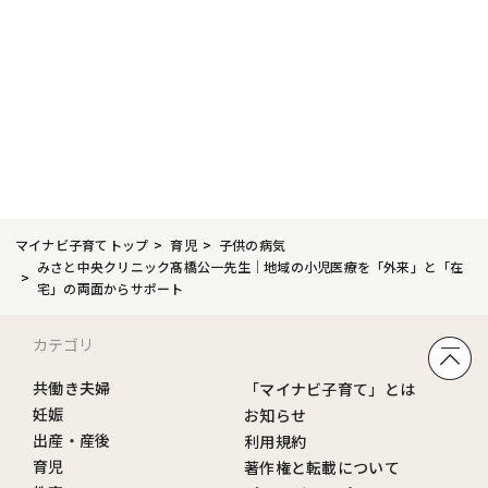
マイナビ子育てトップ
育児
子供の病気
みさと中央クリニック髙橋公一先生｜地域の小児医療を「外来」と「在
宅」の両面からサポート
カテゴリ
共働き夫婦
「マイナビ子育て」とは
妊娠
お知らせ
出産・産後
利用規約
育児
著作権と転載について