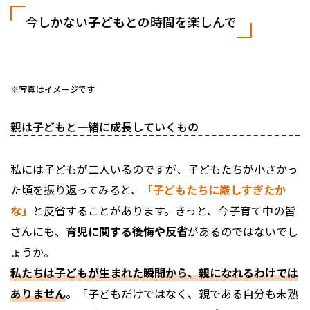
今しかない子どもとの時間を楽しんで
※写真はイメージです
親は子どもと一緒に成長していくもの
私には子どもが二人いるのですが、子どもたちが小さかっ
た頃を振り返ってみると、
「子どもたちに厳しすぎたか
な」
と反省することがあります。きっと、今子育て中の皆
さんにも、
育児に関する後悔や反省
があるのではないでし
ょうか。
私たちは子どもが生まれた瞬間から、親になれるわけでは
ありません
。「子どもだけではなく、親である自分も未熟