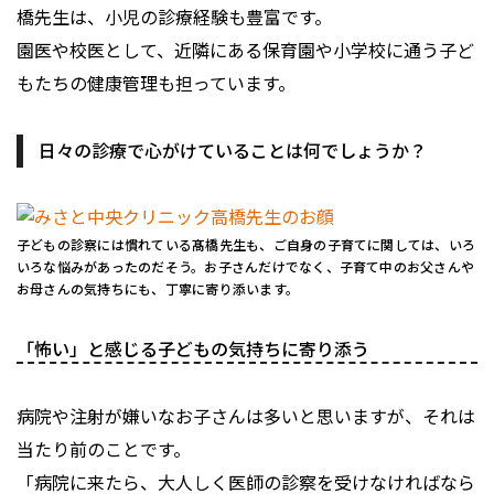
橋先生は、小児の診療経験も豊富です。
園医や校医として、近隣にある保育園や小学校に通う子ど
もたちの健康管理も担っています。
日々の診療で心がけていることは何でしょうか？
子どもの診察には慣れている髙橋先生も、ご自身の子育てに関しては、いろ
いろな悩みがあったのだそう。お子さんだけでなく、子育て中のお父さんや
お母さんの気持ちにも、丁寧に寄り添います。
「怖い」と感じる子どもの気持ちに寄り添う
病院や注射が嫌いなお子さんは多いと思いますが、それは
当たり前のことです。
「病院に来たら、大人しく医師の診察を受けなければなら