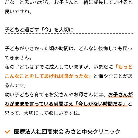
だな」と思いながら、お子さんと一緒に成長していけると
良いですね。
子どもと過ごす「今」を大切に
子どもが小さかった頃の時間は、どんなに後悔しても戻っ
てきません。
私の子どもはすでに成人していますが、いまだに
「もっと
こんなことをしてあげれば良かったな」
と悔やむことがあ
るんです。
幼い子どもを育てるお父さんやお母さんには、
お子さんが
わがままを言っている瞬間さえ「今しかない時間だな」
と
思って、大切にして欲しいですね。
医療法人社団高栄会 みさと中央クリニック