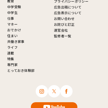
教育
プライバシーポリシー
中学受験
広告出稿について
中学生
広告表示について
仕事
お問い合わせ
マネー
お詫びと訂正
おでかけ
運営会社
住まい
監修者一覧
共働き家事
ライフ
連載
特集
専門家
とっておき体験部