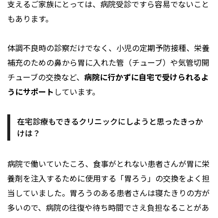
支えるご家族にとっては、病院受診ですら容易でないこと
もあります。
体調不良時の診察だけでなく、小児の定期予防接種、栄養
補充のための鼻から胃に入れた管（チューブ）や気管切開
チューブの交換など、
病院に行かずに自宅で受けられるよ
うにサポート
しています。
在宅診療もできるクリニックにしようと思ったきっか
けは？
病院で働いていたころ、食事がとれない患者さんが胃に栄
養剤を注入するために使用する「胃ろう」の交換をよく担
当していました。胃ろうのある患者さんは寝たきりの方が
多いので、病院の往復や待ち時間でさえ負担なることがあ