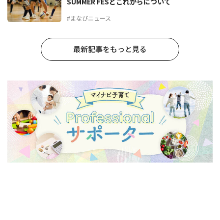
SUMMER FESとこれからについて
#まなびニュース
最新記事をもっと見る