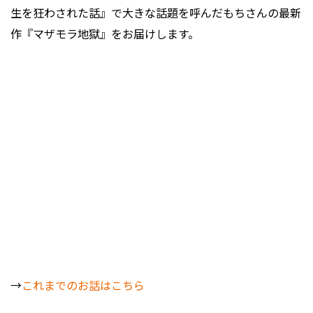
生を狂わされた話』で大きな話題を呼んだもちさんの最新
作『マザモラ地獄』をお届けします。
→
これまでのお話はこちら