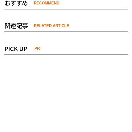
おすすめ
RECOMMEND
関連記事
RELATED ARTICLE
PICK UP
-PR-