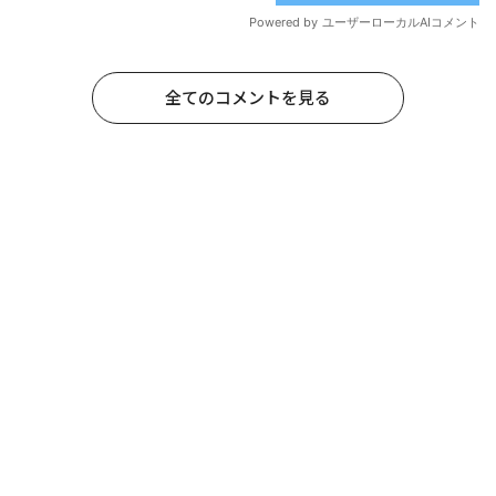
全てのコメントを見る