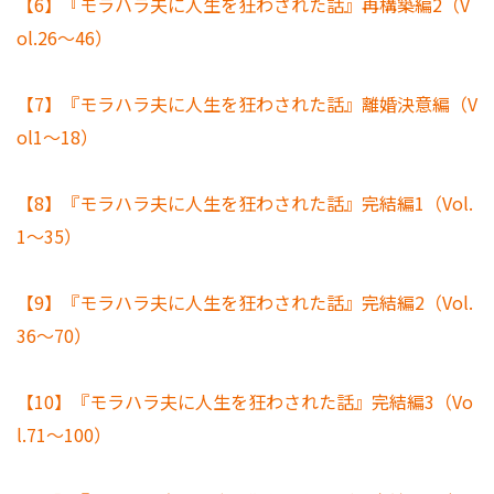
【6】『モラハラ夫に人生を狂わされた話』再構築編2（V
ol.26～46）
【7】『モラハラ夫に人生を狂わされた話』離婚決意編（V
ol1～18）
【8】『モラハラ夫に人生を狂わされた話』完結編1（Vol.
1～35）
【9】『モラハラ夫に人生を狂わされた話』完結編2（Vol.
36～70）
【10】『モラハラ夫に人生を狂わされた話』完結編3（Vo
l.71～100）