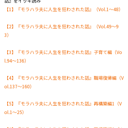
話』をイッキ読み
【1】『モラハラ夫に人生を狂わされた話』（Vol.1～48）
【2】『モラハラ夫に人生を狂わされた話』（Vol.49～9
3）
【3】『モラハラ夫に人生を狂わされた話』子育て編（Vo
l.94～136）
【4】『モラハラ夫に人生を狂わされた話』職場復帰編（V
ol.137～160）
【5】『モラハラ夫に人生を狂わされた話』再構築編1（V
ol.1～25）