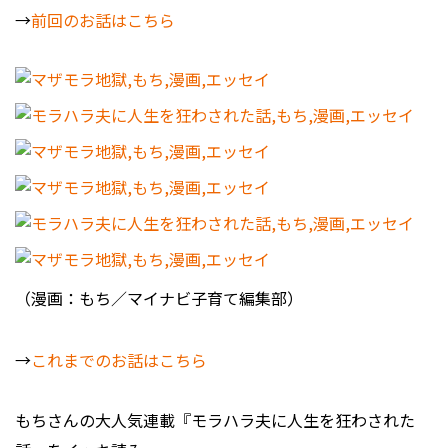
→
前回のお話はこちら
（漫画：もち／マイナビ子育て編集部）
→
これまでのお話はこちら
もちさんの大人気連載『モラハラ夫に人生を狂わされた