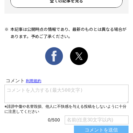
全ての記事を見る
本記事は公開時点の情報であり、最新のものとは異なる場合が
あります。予めご了承ください。