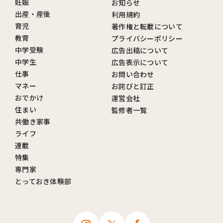
妊娠
お知らせ
出産・産後
利用規約
育児
著作権と転載について
教育
プライバシーポリシー
中学受験
広告出稿について
中学生
広告表示について
仕事
お問い合わせ
マネー
お詫びと訂正
おでかけ
運営会社
住まい
監修者一覧
共働き家事
ライフ
連載
特集
専門家
とっておき体験部