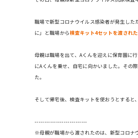
職場で新型コロナウイルス感染者が発生した
に」と職場から
検査キット4セットを渡された
母親は職場を出て、Aくんを迎えに保育園に行
にAくんを乗せ、自宅に向かいました。その
た。
そして帰宅後、検査キットを使おうとすると
---------------------------
※母親が職場から渡されたのは、新型コロナ