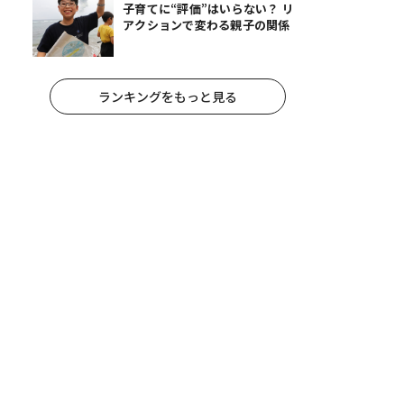
子育てに“評価”はいらない？ リ
アクションで変わる親子の関係
ランキングをもっと見る