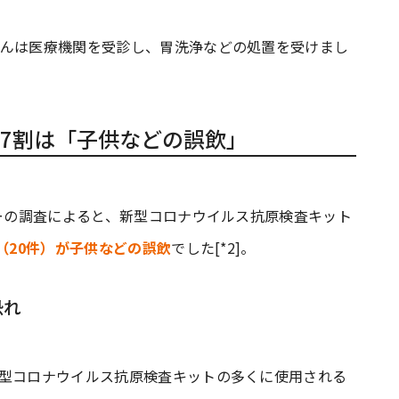
くんは医療機関を受診し、胃洗浄などの処置を受けまし
7割は「子供などの誤飲」
ターの調査によると、新型コロナウイルス抗原検査キット
%（20件）が子供などの誤飲
でした[*2]。
恐れ
新型コロナウイルス抗原検査キットの多くに使用される