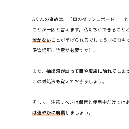
Aくんの事故は、「車のダッシュボード上」と
ことが一因と言えます。私たちができること
置かない
ことが挙げられるでしょう（検査キ
保管場所に注意が必要です）。
また、
抽出液が誤って目や皮膚に触れてしま
この対処法も覚えておきましょう。
そして、注意すべきは保管と使用中だけでは
は速やかに廃棄
しましょう。