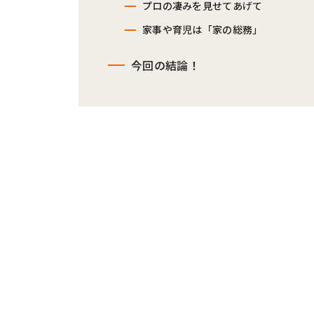
プロの凄みを見せてあげて
家事や育児は「家の総務」
今回の結論！