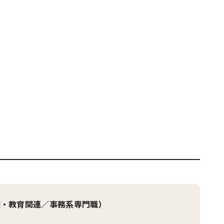
校・教育関連／事務系専門職）