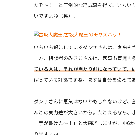
たぞ～！」と圧倒的な達成感を得て、いちい
いですよね（笑）。
いちいち報告しているダンナさんは、家事も
一方、相談者のみきこさんは、家事も育児も
ている人は、それが当たり前になっていて、
ばっている証拠ですね。まずは自分を褒めて
ダンナさんに悪気はないかもしれないけど、
んとの実力差が大きいから。たとえるなら、小
「字が書けた～！」と大騒ぎしますが、小6
りますよね。