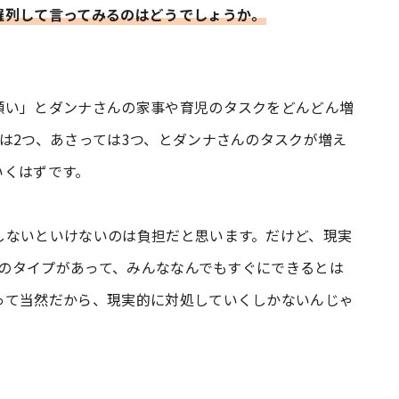
羅列して言ってみるのはどうでしょうか。
願い」とダンナさんの家事や育児のタスクをどんどん増
は2つ、あさっては3つ、とダンナさんのタスクが増え
いくはずです。
しないといけないのは負担だと思います。だけど、現実
通りのタイプがあって、みんななんでもすぐにできるとは
って当然だから、現実的に対処していくしかないんじゃ