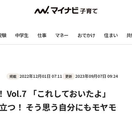
受験
中学生
仕事
マネー
おでかけ
住まい
共
2022年12月01日 07:11
2023年09月07日 09:24
掲載
更新
Vol.7 「これしておいたよ」
立つ！ そう思う自分にもモヤモ