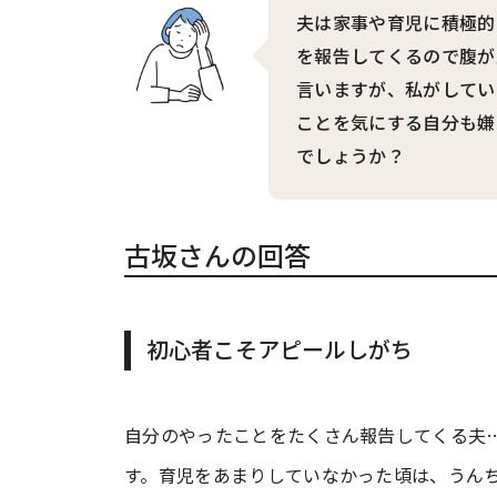
夫は家事や育児に積極的
を報告してくるので腹が
言いますが、私がしてい
ことを気にする自分も嫌
でしょうか？
古坂さんの回答
初心者こそアピールしがち
自分のやったことをたくさん報告してくる夫
す。育児をあまりしていなかった頃は、うんち