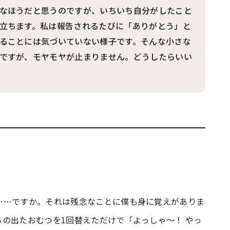
なほうだと思うのですが、いちいち自分がしたこと
立ちます。私は報告されるたびに「ありがとう」と
ることには気づいていない様子です。そんな小さな
ですが、モヤモヤが止まりません。どうしたらいい
……ですか。それは残念なことに僕も身に覚えがありま
の出たおむつを1回替えただけで「よっしゃ～！ やっ