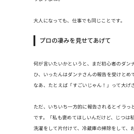
大人になっても、仕事でも同じことです。
プロの凄みを見せてあげて
何が言いたいかというと、まだ初心者のダン
ひ、いったんはダンナさんの報告を受けとめ
なあ、たとえば「すごいじゃん！」って大げ
ただ、いちいち一方的に報告されるとイラっ
です。「私も褒めてほしいんだけど、じつは
洗濯をして片付けて、冷蔵庫の掃除をして、