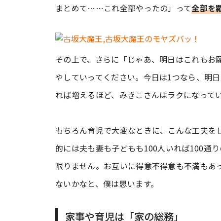
まとめて……これ全部やったの」って
全部を
その上で、さらに「じゃあ、明日はこれもお
やしていってください。今日は1つなら、明日
れば増えるほど、みきこさんはラクになって
もちろん育児で大変なときに、こんな工夫を
的には夫も妻も子どもも100人いれば100
限りません。お互いに得意不得意も不満もあ
ないかなと、僕は思います。
家事や育児は「家の総務」