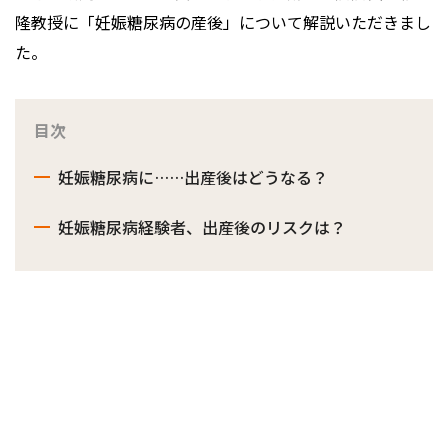
隆教授に「妊娠糖尿病の産後」について解説いただきまし
た。
目次
妊娠糖尿病に……出産後はどうなる？
妊娠糖尿病経験者、出産後のリスクは？