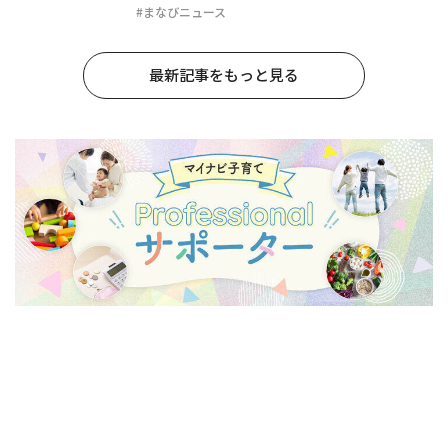
#まなびニュース
最新記事をもっと見る