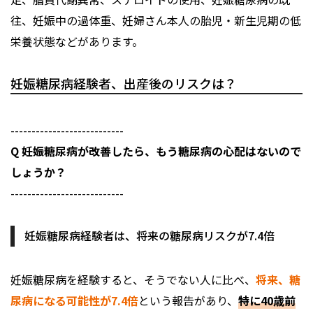
往、妊娠中の過体重、妊婦さん本人の胎児・新生児期の低
栄養状態などがあります。
妊娠糖尿病経験者、出産後のリスクは？
---------------------------
Q 妊娠糖尿病が改善したら、もう糖尿病の心配はないので
しょうか？
---------------------------
妊娠糖尿病経験者は、将来の糖尿病リスクが7.4倍
妊娠糖尿病を経験すると、そうでない人に比べ、
将来、糖
尿病になる可能性が7.4倍
という報告があり、
特に40歳前