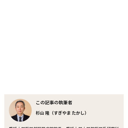
この記事の執筆者
杉山 隆（すぎやま たかし）