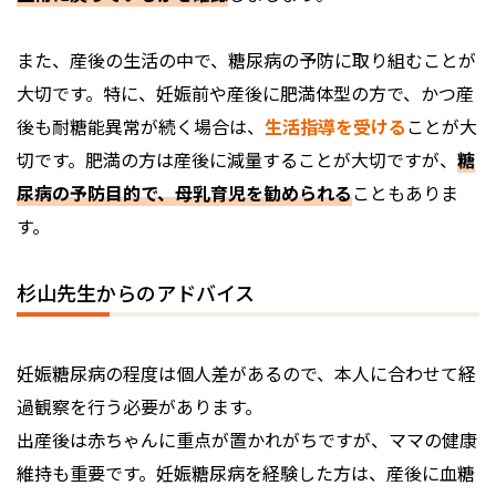
また、産後の生活の中で、糖尿病の予防に取り組むことが
大切です。特に、妊娠前や産後に肥満体型の方で、かつ産
後も耐糖能異常が続く場合は、
生活指導を受ける
ことが大
切です。肥満の方は産後に減量することが大切ですが、
糖
尿病の予防目的で、母乳育児を勧められる
こともありま
す。
杉山先生からのアドバイス
妊娠糖尿病の程度は個人差があるので、本人に合わせて経
過観察を行う必要があります。
出産後は赤ちゃんに重点が置かれがちですが、ママの健康
維持も重要です。妊娠糖尿病を経験した方は、産後に血糖