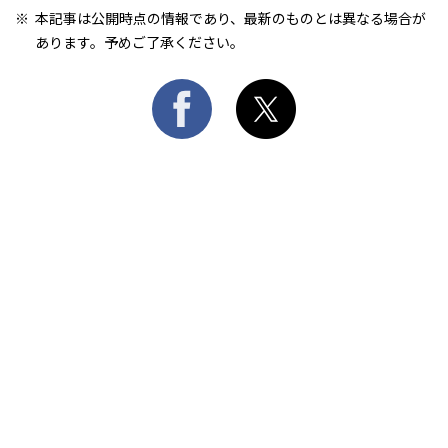
本記事は公開時点の情報であり、最新のものとは異なる場合が
あります。予めご了承ください。