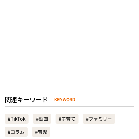
関連キーワード
KEYWORD
#TikTok
#動画
#子育て
#ファミリー
#コラム
#育児