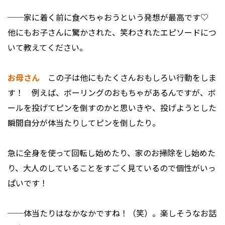
──家に着く前に食べちゃおうという発想が最高です♡
他にもお子さんに驚かされた、笑わされたエピソードにつ
いて教えてください。
お母さん
この子は他にもたくさんおもしろい行動をしま
す！ 例えば、ボーリングのおもちゃがあるんですが、ボ
ールを投げてピンを倒すのかと思いきや、投げようとした
瞬間自分が体当たりしてピンを倒したり。
急に全身を使って回転し始めたり、家のお掃除をし始めた
り、大人のしていることをすごく見ているので個性がいっ
ぱいです！
──体当たりはなかなかですね！（笑）。楽しそうなお話