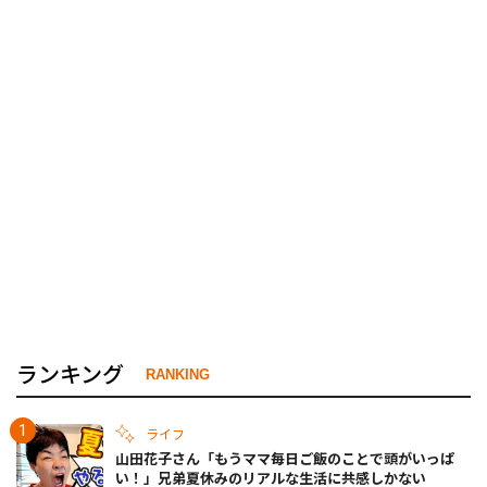
ランキング
RANKING
ライフ
山田花子さん「もうママ毎日ご飯のことで頭がいっぱ
い！」兄弟夏休みのリアルな生活に共感しかない