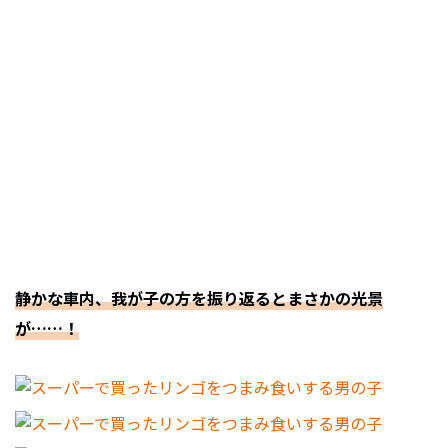
静かな車内、我が子の方を振り返るとまさかの光景
が……！