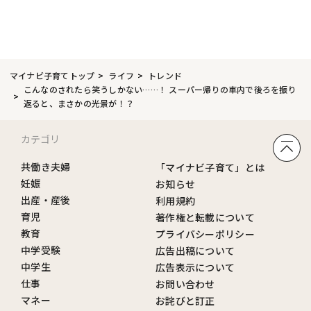
マイナビ子育てトップ
ライフ
トレンド
こんなのされたら笑うしかない……！ スーパー帰りの車内で後ろを振り
返ると、まさかの光景が！？
カテゴリ
共働き夫婦
「マイナビ子育て」とは
妊娠
お知らせ
出産・産後
利用規約
育児
著作権と転載について
教育
プライバシーポリシー
中学受験
広告出稿について
中学生
広告表示について
仕事
お問い合わせ
マネー
お詫びと訂正