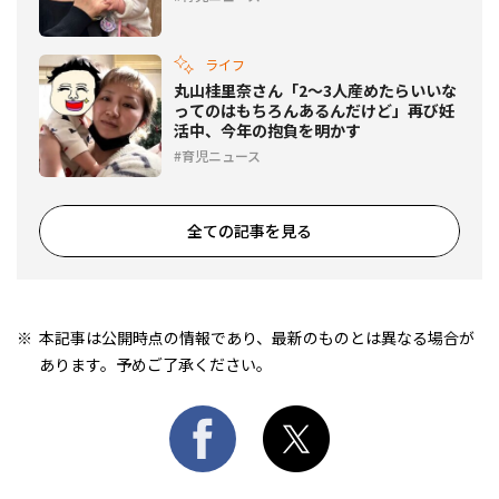
ライフ
丸山桂里奈さん「2～3人産めたらいいな
ってのはもちろんあるんだけど」再び妊
活中、今年の抱負を明かす
育児ニュース
全ての記事を見る
本記事は公開時点の情報であり、最新のものとは異なる場合が
あります。予めご了承ください。