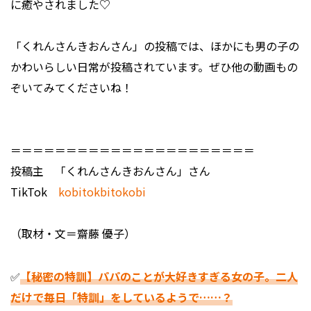
に癒やされました♡
「くれんさんきおんさん」の投稿では、ほかにも男の子の
かわいらしい日常が投稿されています。ぜひ他の動画もの
ぞいてみてくださいね！
＝＝＝＝＝＝＝＝＝＝＝＝＝＝＝＝＝＝＝＝＝＝
投稿主 「くれんさんきおんさん」さん
TikTok
kobitokbitokobi
（取材・文＝齋藤 優子）
✅
【秘密の特訓】パパのことが大好きすぎる女の子。二人
だけで毎日「特訓」をしているようで……？