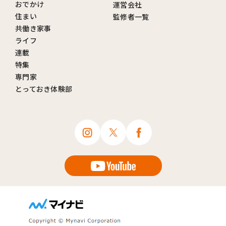
おでかけ
運営会社
住まい
監修者一覧
共働き家事
ライフ
連載
特集
専門家
とっておき体験部