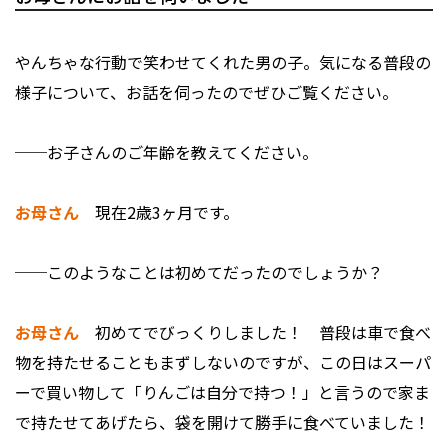
やんちゃな行動で笑わせてくれた男の子。気になる普段の
様子について、お話を伺ったのでぜひご覧ください。
──お子さんのご年齢を教えてください。
お母さん
現在2歳3ヶ月です。
──このようなことは初めてだったのでしょうか？
お母さん
初めてでびっくりしました！ 普段は車で食べ
物を持たせることもまずしないのですが、この日はスーパ
ーで買い物して「りんごは自分で持つ！」と言うので家ま
で持たせてあげたら、袋を開けて勝手に食べていました！