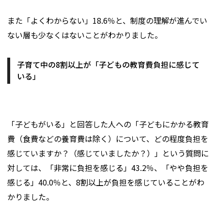
また「よくわからない」18.6％と、制度の理解が進んでい
ない層も少なくはないことがわかりました。
子育て中の8割以上が「子どもの教育費負担に感じて
いる」
「子どもがいる」と回答した人への「子どもにかかる教育
費（食費などの養育費は除く）について、どの程度負担を
感じていますか？（感じていましたか？）」という質問に
対しては、「非常に負担を感じる」43.2％、「やや負担を
感じる」40.0％と、8割以上が負担を感じていることがわ
かりました。