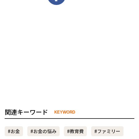
関連キーワード
KEYWORD
#お金
#お金の悩み
#教育費
#ファミリー