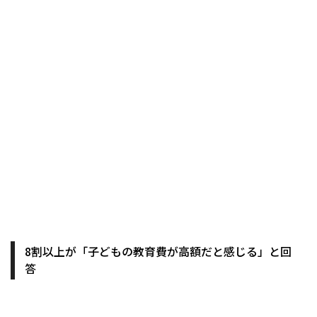
8割以上が「子どもの教育費が高額だと感じる」と回
答