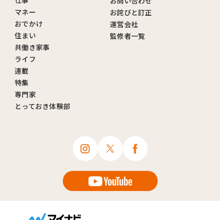
仕事
お問い合わせ
マネー
お詫びと訂正
おでかけ
運営会社
住まい
監修者一覧
共働き家事
ライフ
連載
特集
専門家
とっておき体験部