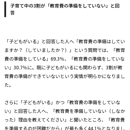
子育て中の3割が「教育費の準備をしていない」と回
答
「子どもがいる」と回答した人へ「教育費の準備はしてい
ますか？（していましたか？）」という質問では、「教育
費の準備をしている」69.3％、「教育費の準備をしていな
い」30.7％に。既に子どもがいるにも関わらず、3割が教
育費の準備ができていないという実情が明らかになりまし
た。
さらに「子どもがいる」かつ「教育費の準備をしていな
い」と回答した人へ、「教育費を準備していない（しなか
った）理由を教えてください」と聞いたところ、「教育費
を準備するのが困難だから」が最も多く44.1％となりまし