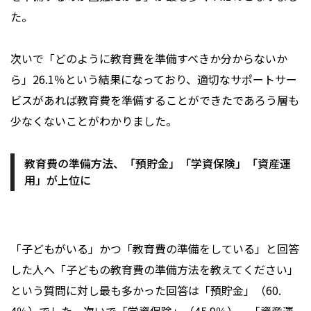
た。
次いで「どのように教育費を準備すべきか分からないか
ら」26.1％という結果になっており、適切なサポートサー
ビスがあれば教育費を準備することができたであろう層も
少なくないことがわかりました。
教育費の準備方法、「預貯金」「学資保険」「資産運
用」が上位に
「子どもがいる」かつ「教育費の準備をしている」と回答
した人へ「子どもの教育費の準備方法を教えてください」
という質問に対し最も多かった回答は「預貯金」（60.