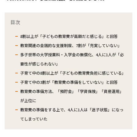
目次
8割以上が「子どもの教育費が高額だと感じる」と回答
教育関連の金銭的な支援制度、7割が「充実していない」
多子世帯の大学授業料・入学金の無償化、4人に1人が「必
要性が感じられない」
子育て中の8割以上が「子どもの教育費負担に感じている」
子育て中の3割が「教育費の準備をしていない」と回答
教育費の準備方法、「預貯金」「学資保険」「資産運用」
が上位に
教育費の準備をする上で、4人に1人は「迷子状態」になっ
てしまっていた