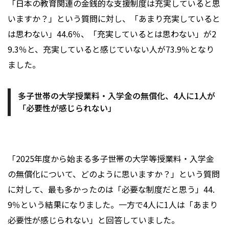
「日本の教育関連の金銭的な支援制度は充実していると思
いますか？」という質問に対し、「あまり充実していると
は思わない」44.6％、「充実しているとは思わない」が2
9.3％と、充実していると感じていない人が73.9％となり
ました。
多子世帯の大学授業料・入学金の無償化、4人に1人が
「必要性が感じられない」
「2025年度から始まる多子世帯の大学等授業料・入学金
の無償化について、どのように思いますか？」という質問
に対して、最も多かったのは「必要な制度だと思う」44.
9％という結果になりました。一方で4人に1人は「あまり
必要性が感じられない」と回答していました。