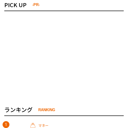
PICK UP
-PR-
ランキング
RANKING
マネー