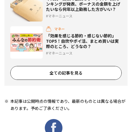
ンキングが発表、ボーナスの金額を上げ
たいなら何年以上勤務した方がいい？
マネーニュース
マネー
「効果を感じる節約・感じない節約」
TOP5！自炊やポイ活、まとめ買いは実
際のところ、どうなの？
マネーニュース
全ての記事を見る
本記事は公開時点の情報であり、最新のものとは異なる場合が
あります。予めご了承ください。