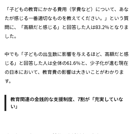
「子どもの教育にかかる費用（学費など）について、あな
たが感じる一番適切なものを教えてください。」という質
問に、「高額だと感じる」と回答した人は83.2％となりま
した。
中でも「子どもの出生数に影響を与えるほど、高額だと感
じる」と回答した人は全体の61.6％と、少子化が進む現在
の日本において、教育費の影響は大きいことがわかりま
す。
教育関連の金銭的な支援制度、7割が「充実していな
い」