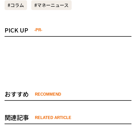
#コラム
#マネーニュース
PICK UP
-PR-
おすすめ
RECOMMEND
関連記事
RELATED ARTICLE