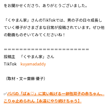
をお聞かせくださり、ありがとうございました。
「くやまん家」さんのTikTokでは、男の子の日々成長し
ていく様子がさまざまな日常が投稿されています。ぜひ他
の動画ものぞいてみてくださいね！
＝＝＝＝＝＝＝＝＝＝＝＝＝＝＝＝＝＝＝＝＝＝
投稿主 「くやまん家」さん
TikTok
kuyamadaddy
（取材・文＝齋藤 優子）
✅
パパの「ばぁ♡」に笑い転げる一卵性双子の赤ちゃん、
こりゃ止められん【永遠にやり続けちゃう】