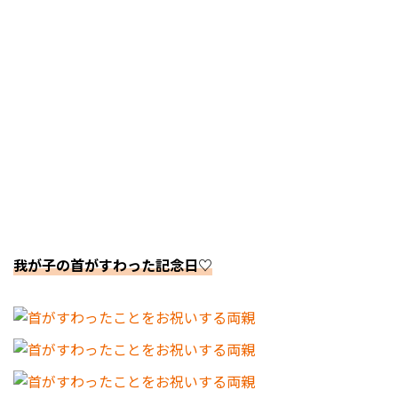
我が子の首がすわった記念日♡