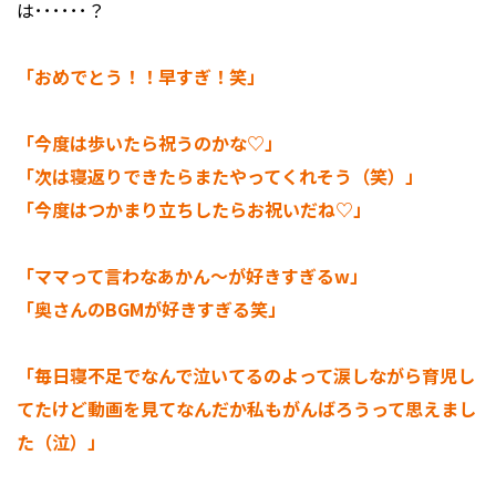
は･･････？
「おめでとう！！早すぎ！笑」
「今度は歩いたら祝うのかな♡」
「次は寝返りできたらまたやってくれそう（笑）」
「今度はつかまり立ちしたらお祝いだね♡」
「ママって言わなあかん～が好きすぎるw」
「奥さんのBGMが好きすぎる笑」
「毎日寝不足でなんで泣いてるのよって涙しながら育児し
てたけど動画を見てなんだか私もがんばろうって思えまし
た（泣）」