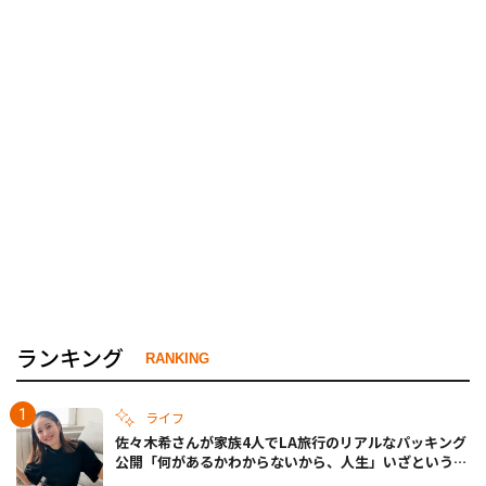
ランキング
RANKING
ライフ
佐々木希さんが家族4人でLA旅行のリアルなパッキング
公開「何があるかわからないから、人生」いざというと
きの備えも