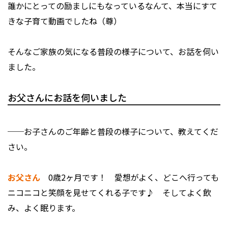
誰かにとっての励ましにもなっているなんて、本当にすて
きな子育て動画でしたね（尊）
そんなご家族の気になる普段の様子について、お話を伺い
ました。
お父さんにお話を伺いました
──お子さんのご年齢と普段の様子について、教えてくだ
さい。
お父さん
0歳2ヶ月です！ 愛想がよく、どこへ行っても
ニコニコと笑顔を見せてくれる子です♪ そしてよく飲
み、よく眠ります。