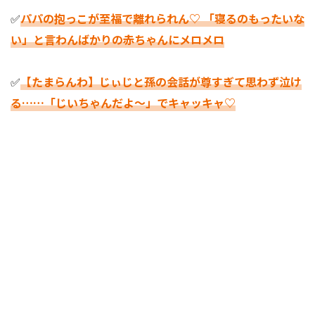
✅
パパの抱っこが至福で離れられん♡ 「寝るのもったいな
い」と言わんばかりの赤ちゃんにメロメロ
✅
【たまらんわ】じぃじと孫の会話が尊すぎて思わず泣け
る……「じいちゃんだよ～」でキャッキャ♡