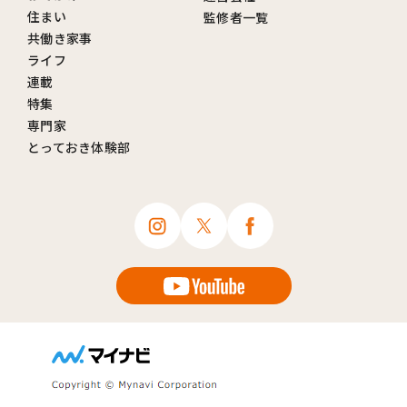
住まい
監修者一覧
共働き家事
ライフ
連載
特集
専門家
とっておき体験部