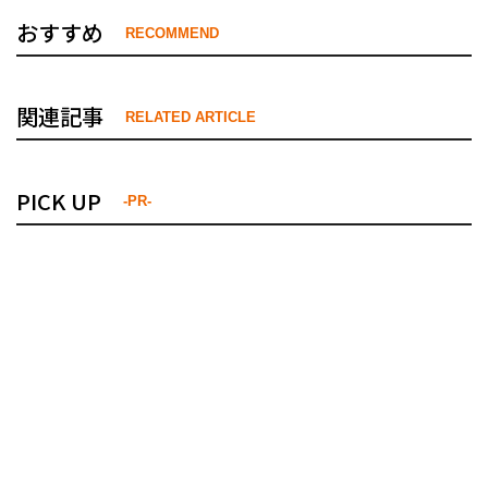
おすすめ
RECOMMEND
関連記事
RELATED ARTICLE
PICK UP
-PR-