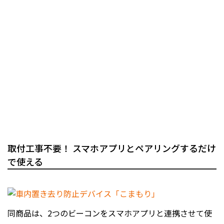
取付工事不要！ スマホアプリとペアリングするだけ
で使える
同商品は、2つのビーコンをスマホアプリと連携させて使