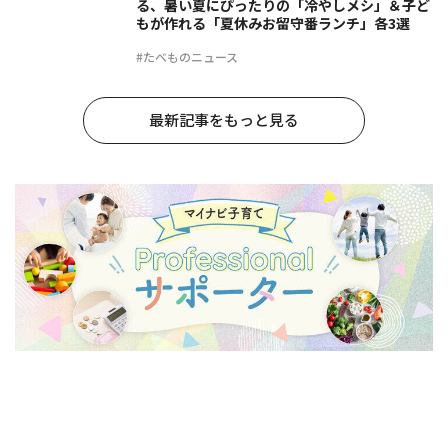
る、暑い夏にぴったりの「冷やしメシ」＆子ど
もが作れる「夏休みお留守番ランチ」各3選
#たべものニュース
最新記事をもっと見る