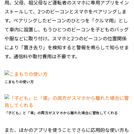
用。父母、祖父母など運転者のスマホに専用アプリをイン
ストールして、2つのビーコンとスマホをペアリングしま
す。ペアリングしたビーコンのひとつを「クルマ用」とし
て車内に設置し、もうひとつのビーコンを子どものバッグ
や服などに取り付け。スマホと2つのビーコンの位置関係
により「置き去り」を検知すると警報を鳴らして知らせま
す。通信料や取付費用は不要です。
こまもりの使い方
「子ども」と「車」の両方がスマホから離れた場合に警告してくれる
また、ほかのアプリを使うことでさらに応用的な使い方も