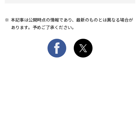
本記事は公開時点の情報であり、最新のものとは異なる場合が
あります。予めご了承ください。