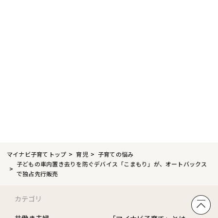
マイナビ子育てトップ
育児
子育ての悩み
子どもの車内置き去りを防ぐデバイス「こまもり」が、オートバックス
で独占先行販売
カテゴリ