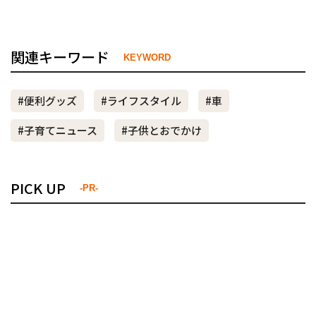
関連キーワード
KEYWORD
#便利グッズ
#ライフスタイル
#車
#子育てニュース
#子供とおでかけ
PICK UP
-PR-