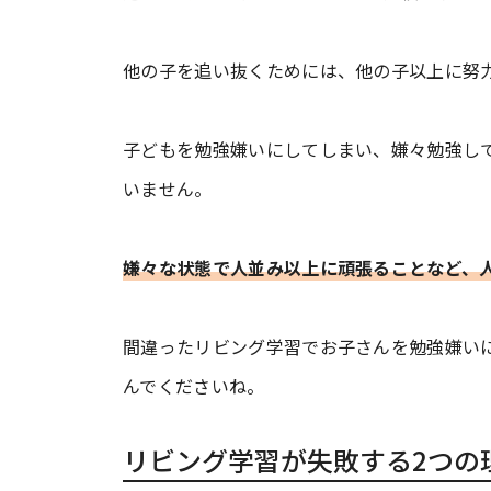
他の子を追い抜くためには、他の子以上に努
子どもを勉強嫌いにしてしまい、嫌々勉強し
いません。
嫌々な状態で人並み以上に頑張ることなど、
間違ったリビング学習でお子さんを勉強嫌い
んでくださいね。
リビング学習が失敗する2つの