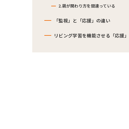
2.親が関わり方を間違っている
「監視」と「応援」の違い
リビング学習を機能させる「応援