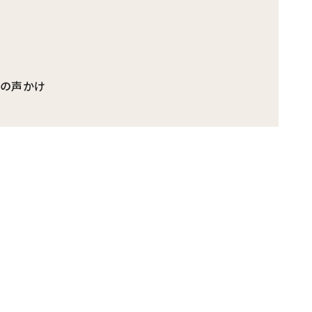
」の声かけ