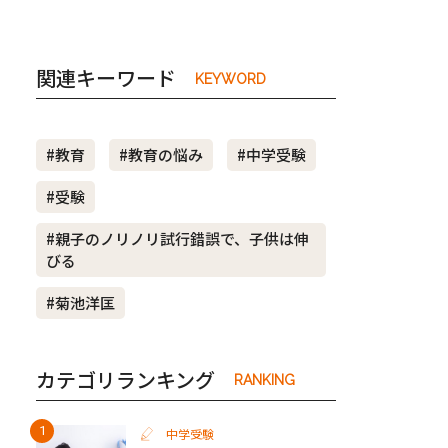
関連キーワード
KEYWORD
#教育
#教育の悩み
#中学受験
#受験
#親子のノリノリ試行錯誤で、子供は伸
びる
#菊池洋匡
カテゴリランキング
RANKING
中学受験