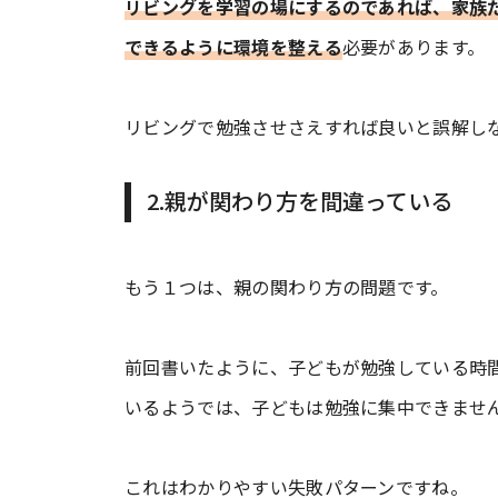
リビングを学習の場にするのであれば、家族
できるように環境を整える
必要があります。
リビングで勉強させさえすれば良いと誤解し
2.親が関わり方を間違っている
もう１つは、親の関わり方の問題です。
前回書いたように、子どもが勉強している時
いるようでは、子どもは勉強に集中できませ
これはわかりやすい失敗パターンですね。