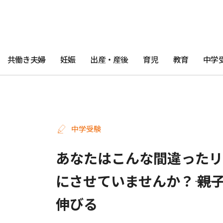
共働き夫婦
妊娠
出産・産後
育児
教育
中学
中学受験
あなたはこんな間違ったリ
にさせていませんか？―― 
伸びる