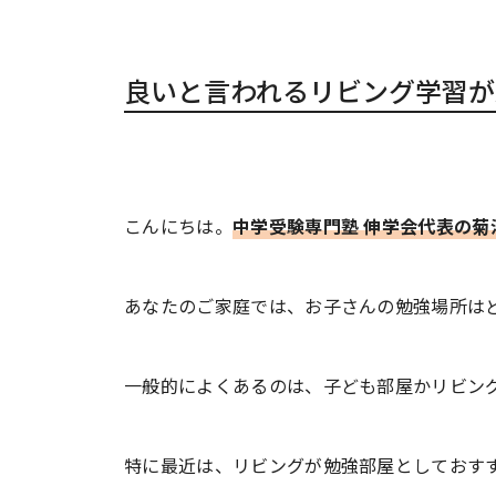
良いと言われるリビング学習が
こんにちは。
中学受験専門塾 伸学会代表の菊
あなたのご家庭では、お子さんの勉強場所は
一般的によくあるのは、子ども部屋かリビン
特に最近は、リビングが勉強部屋としておす