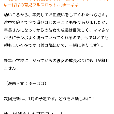
幼いころから、率先してお皿洗いをしてくれたつむさん。
途中で飽きて泡で遊びはじめることも多々ありましたが、
年長さんになってからの彼女の成長は目覚しく、ママさな
がらにテンポよく洗っていってくれるので、今ではとても
頼もしい存在です（僕は隣にいて、一緒にやります）。
来年小学校に上がってからの彼女の成長ぶりにも目が離せ
ません！
（漫画・文：ゆーぱぱ）
次回更新は、1月の予定です。どうぞお楽しみに！
ゆーぱぱさんのプロフィール