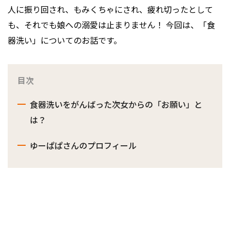
人に振り回され、もみくちゃにされ、疲れ切ったとして
も、それでも娘への溺愛は止まりません！ 今回は、「食
器洗い」についてのお話です。
目次
食器洗いをがんばった次女からの「お願い」と
は？
ゆーぱぱさんのプロフィール