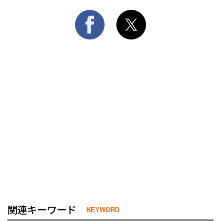
関連キーワード
KEYWORD