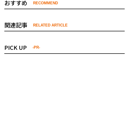
おすすめ
RECOMMEND
関連記事
RELATED ARTICLE
PICK UP
-PR-