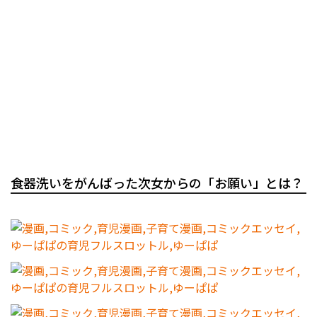
食器洗いをがんばった次女からの「お願い」とは？