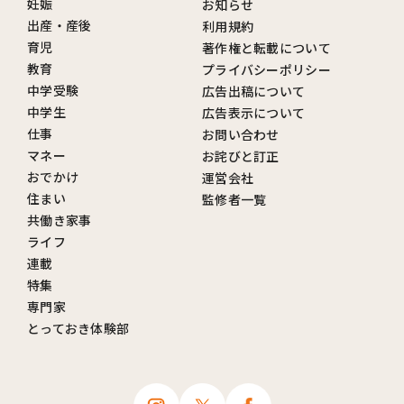
妊娠
お知らせ
出産・産後
利用規約
育児
著作権と転載について
教育
プライバシーポリシー
中学受験
広告出稿について
中学生
広告表示について
仕事
お問い合わせ
マネー
お詫びと訂正
おでかけ
運営会社
住まい
監修者一覧
共働き家事
ライフ
連載
特集
専門家
とっておき体験部