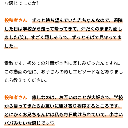
な感じでしたか?
投稿者さん
ずっと待ち望んでいた赤ちゃんなので、退院
した日は学校から走って帰ってきて、汗だくのまま対面し
ました(笑)。すごく嬉しそうで、ずっとそばで見守ってま
した。
――素敵です、初めての対面が本当に楽しみだったんですね。
この動画の他に、お子さんの癒しエピソードなどありまし
たら教えてください。
投稿者さん
癒しなのは、お互いのことが大好きで、学校
から帰ってきたらお互いに駆け寄り挨拶するところです。
とにかくお兄ちゃんには私も毎日助けられていて、小さい
パパみたいな感じです♡