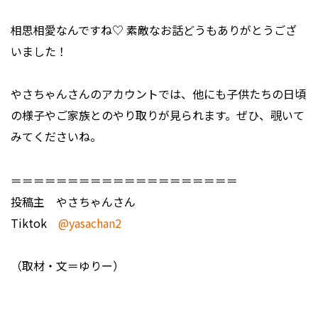
――相思相愛なんですね♡ 素敵なお話どうもありがとうござ
いました！
やさちゃんさんのアカウントでは、他にも子供たちの日頃
の様子やご家族とのやり取りが見られます。ぜひ、覗いて
みてくださいね。
＝＝＝＝＝＝＝＝＝＝＝＝＝＝＝＝＝＝＝＝
投稿主 やさちゃんさん
Tiktok
@yasachan2
（取材・文＝ゆりー）