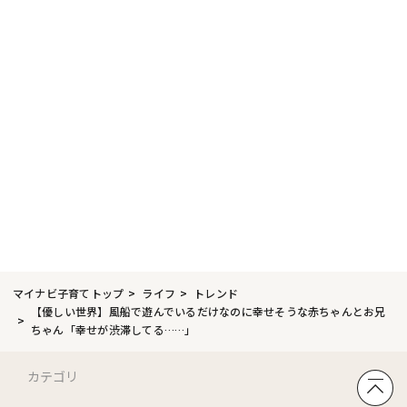
マイナビ子育てトップ
ライフ
トレンド
【優しい世界】風船で遊んでいるだけなのに幸せそうな赤ちゃんとお兄
ちゃん「幸せが渋滞してる……」
カテゴリ