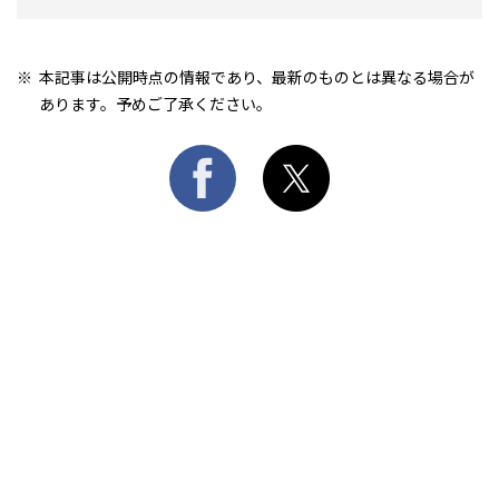
本記事は公開時点の情報であり、最新のものとは異なる場合が
あります。予めご了承ください。