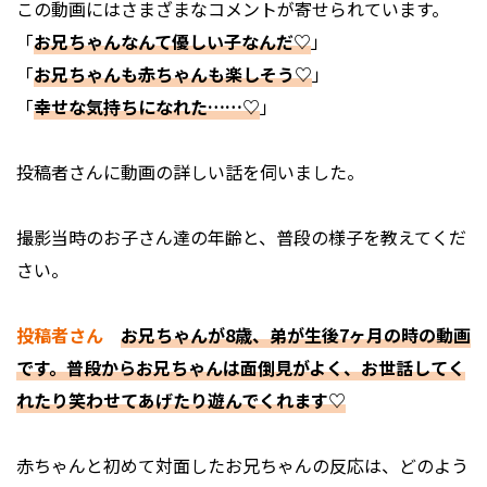
この動画にはさまざまなコメントが寄せられています。
「
お兄ちゃんなんて優しい子なんだ♡
」
「
お兄ちゃんも赤ちゃんも楽しそう♡
」
「
幸せな気持ちになれた……♡
」
投稿者さんに動画の詳しい話を伺いました。
――撮影当時のお子さん達の年齢と、普段の様子を教えてくだ
さい。
投稿者さん
お兄ちゃんが8歳、弟が生後7ヶ月の時の動画
です。普段からお兄ちゃんは面倒見がよく、お世話してく
れたり笑わせてあげたり遊んでくれます♡
――赤ちゃんと初めて対面したお兄ちゃんの反応は、どのよう