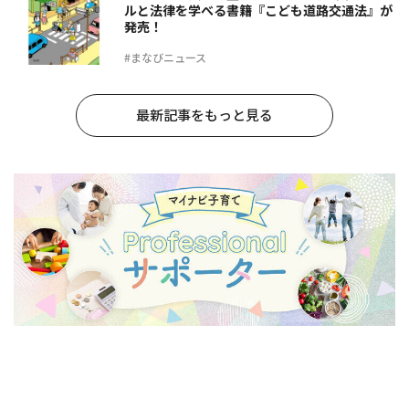
ルと法律を学べる書籍『こども道路交通法』が
発売！
#まなびニュース
最新記事をもっと見る