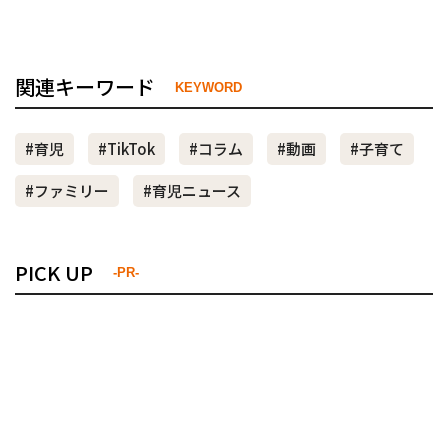
関連キーワード
KEYWORD
#育児
#TikTok
#コラム
#動画
#子育て
#ファミリー
#育児ニュース
PICK UP
-PR-