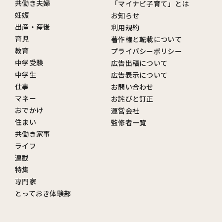
共働き夫婦
「マイナビ子育て」とは
妊娠
お知らせ
出産・産後
利用規約
育児
著作権と転載について
教育
プライバシーポリシー
中学受験
広告出稿について
中学生
広告表示について
仕事
お問い合わせ
マネー
お詫びと訂正
おでかけ
運営会社
住まい
監修者一覧
共働き家事
ライフ
連載
特集
専門家
とっておき体験部