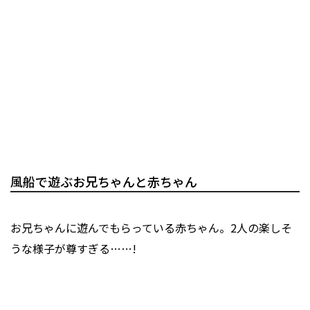
風船で遊ぶお兄ちゃんと赤ちゃん
お兄ちゃんに遊んでもらっている赤ちゃん。2人の楽しそ
うな様子が尊すぎる……!