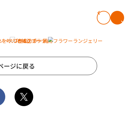
ページに戻る