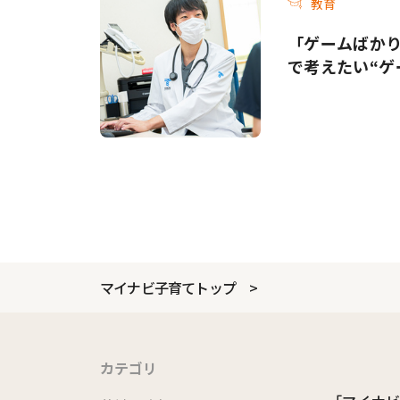
教育
「ゲームばか
で考えたい“ゲ
マイナビ子育てトップ
カテゴリ