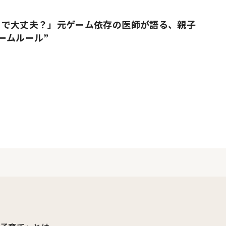
りで大丈夫？」元ゲーム依存の医師が語る、親子
ームルール”