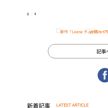
1
4
記事
新着記事
LATEST ARTICLE