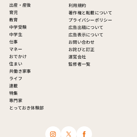
出産・産後
利用規約
育児
著作権と転載について
教育
プライバシーポリシー
中学受験
広告出稿について
中学生
広告表示について
仕事
お問い合わせ
マネー
お詫びと訂正
おでかけ
運営会社
住まい
監修者一覧
共働き家事
ライフ
連載
特集
専門家
とっておき体験部